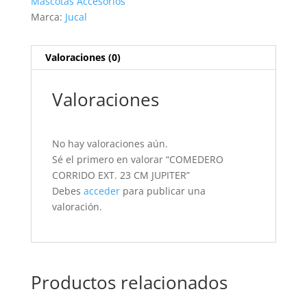
Mascotas Accesorios
Marca:
Jucal
Valoraciones (0)
Valoraciones
No hay valoraciones aún.
Sé el primero en valorar “COMEDERO
CORRIDO EXT. 23 CM JUPITER”
Debes
acceder
para publicar una
valoración.
Productos relacionados