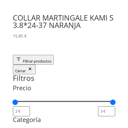
COLLAR MARTINGALE KAMI S
3.8*24-37 NARANJA
15,85
€
Filtrar productos
Cerrar
Filtros
Precio
Categoría