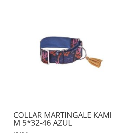
COLLAR MARTINGALE KAMI
M 5*32-46 AZUL