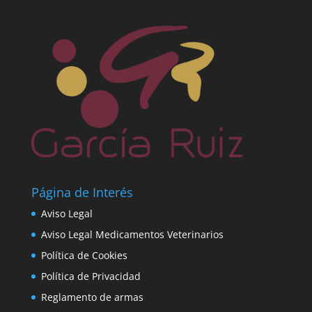
Página de Interés
Aviso Legal
Aviso Legal Medicamentos Veterinarios
Política de Cookies
Política de Privacidad
Reglamento de armas