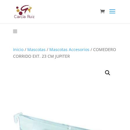
Inicio
/
Mascotas
/
Mascotas Accesorios
/ COMEDERO
CORRIDO EXT. 23 CM JUPITER