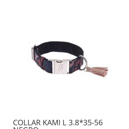
COLLAR KAMI L 3.8*35-56