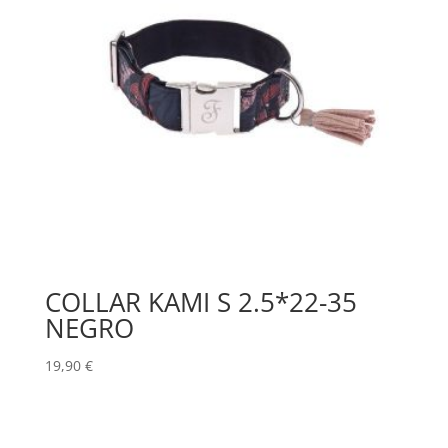
COLLAR KAMI S 2.5*22-35
NEGRO
19,90
€