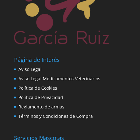
Página de Interés
Aviso Legal
Aviso Legal Medicamentos Veterinarios
Política de Cookies
Política de Privacidad
Reglamento de armas
Términos y Condiciones de Compra
Servicios Mascotas