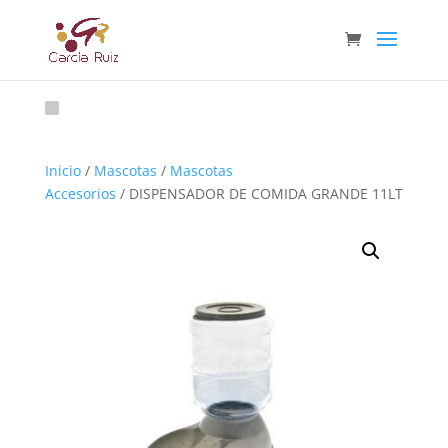
Inicio
/
Mascotas
/
Mascotas
Accesorios
/ DISPENSADOR DE COMIDA GRANDE 11LT