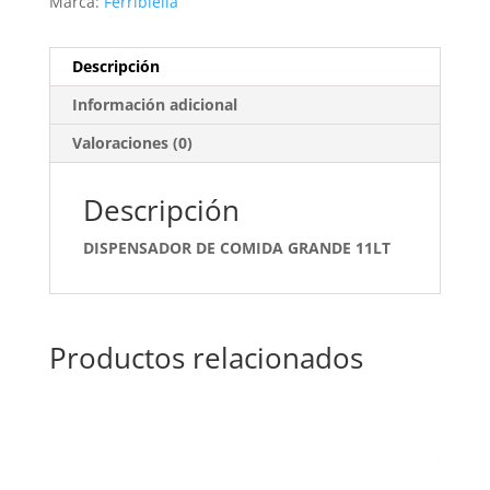
Marca:
Ferribiella
Descripción
Información adicional
Valoraciones (0)
Descripción
DISPENSADOR DE COMIDA GRANDE 11LT
Productos relacionados