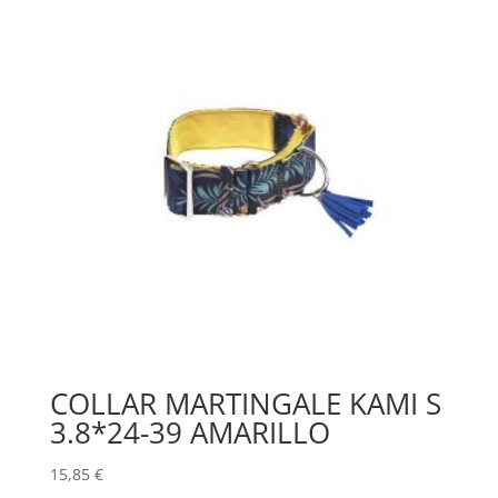
COLLAR MARTINGALE KAMI S
3.8*24-39 AMARILLO
15,85
€