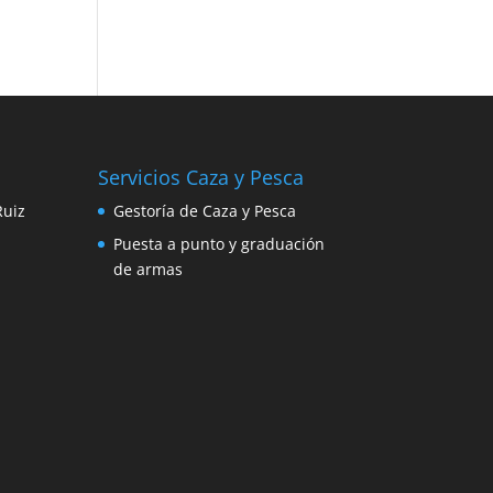
Servicios Caza y Pesca
Ruiz
Gestoría de Caza y Pesca
Puesta a punto y graduación
de armas