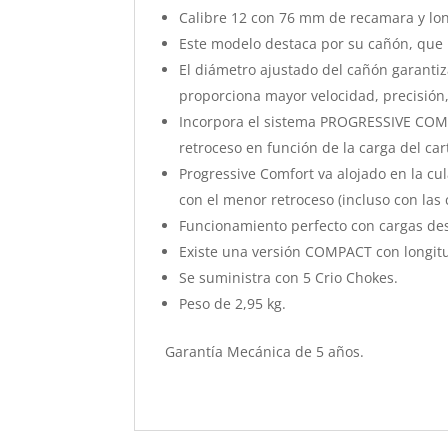
Calibre 12 con 76 mm de recamara y lon
Este modelo destaca por su cañón, que
El diámetro ajustado del cañón garantiz
proporciona mayor velocidad, precisión,
Incorpora el sistema PROGRESSIVE COMF
retroceso en función de la carga del c
Progressive Comfort va alojado en la cul
con el menor retroceso (incluso con las 
Funcionamiento perfecto con cargas des
Existe una versión COMPACT con longitu
Se suministra con 5 Crio Chokes.
Peso de 2,95 kg.
Garantía Mecánica de 5 años.