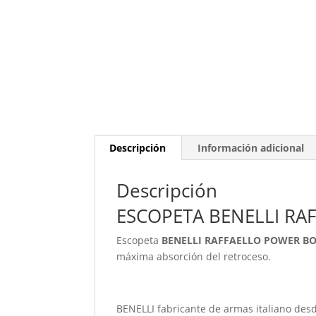
Descripción
Información adicional
Descripción
ESCOPETA BENELLI RA
Escopeta
BENELLI RAFFAELLO POWER B
máxima absorción del retroceso.
BENELLI fabricante de armas italiano desd