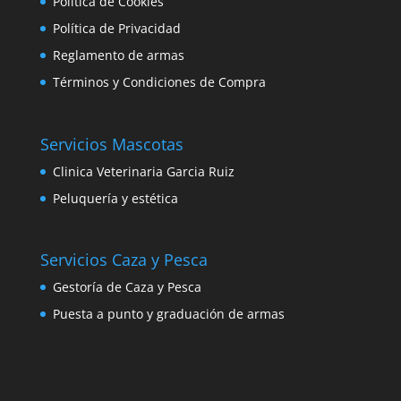
Política de Cookies
Política de Privacidad
Reglamento de armas
Términos y Condiciones de Compra
Servicios Mascotas
Clinica Veterinaria Garcia Ruiz
Peluquería y estética
Servicios Caza y Pesca
Gestoría de Caza y Pesca
Puesta a punto y graduación de armas