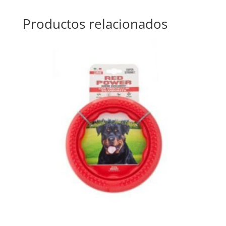
Productos relacionados