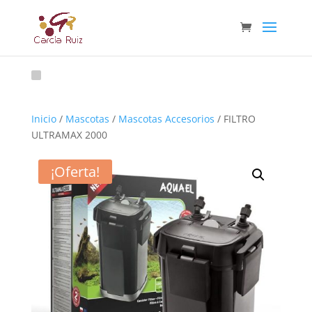
Inicio
/
Mascotas
/
Mascotas Accesorios
/ FILTRO
ULTRAMAX 2000
¡Oferta!