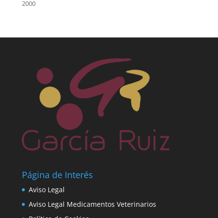
2000
Página de Interés
Aviso Legal
Aviso Legal Medicamentos Veterinarios