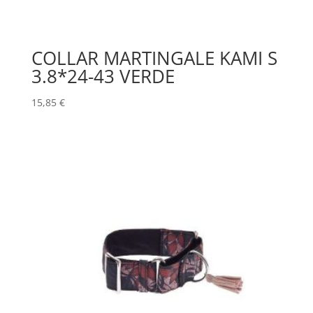
COLLAR MARTINGALE KAMI S
3.8*24-43 VERDE
15,85
€