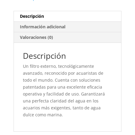
Descripción
Información adicional
Valoraciones (0)
Descripción
Un filtro externo, tecnológicamente
avanzado, reconocido por acuaristas de
todo el mundo. Cuenta con soluciones
patentadas para una excelente eficacia
operativa y facilidad de uso. Garantizará
una perfecta claridad del agua en los
acuarios más exigentes, tanto de agua
dulce como marina.