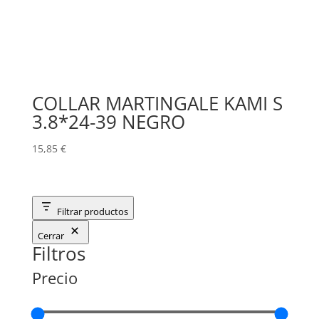
COLLAR MARTINGALE KAMI S
3.8*24-39 NEGRO
15,85
€
Filtrar productos
Cerrar
Filtros
Precio