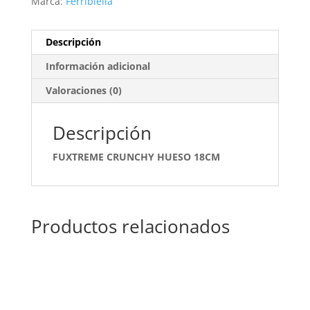
Marca:
Ferribiella
Descripción
Información adicional
Valoraciones (0)
Descripción
FUXTREME CRUNCHY HUESO 18CM
Productos relacionados