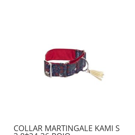
COLLAR MARTINGALE KAMI S