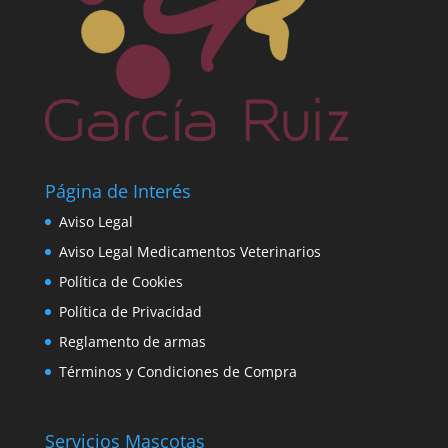
Página de Interés
Aviso Legal
Aviso Legal Medicamentos Veterinarios
Política de Cookies
Política de Privacidad
Reglamento de armas
Términos y Condiciones de Compra
Servicios Mascotas