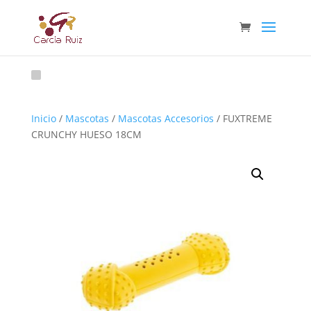
Inicio
/
Mascotas
/
Mascotas Accesorios
/ FUXTREME
CRUNCHY HUESO 18CM