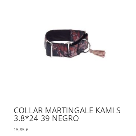
COLLAR MARTINGALE KAMI S
3.8*24-39 NEGRO
15,85
€