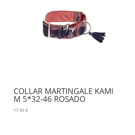
COLLAR MARTINGALE KAMI
M 5*32-46 ROSADO
17,95
€