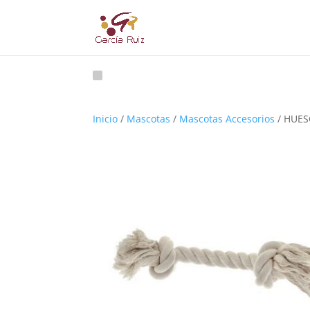
Inicio
/
Mascotas
/
Mascotas Accesorios
/ HUES