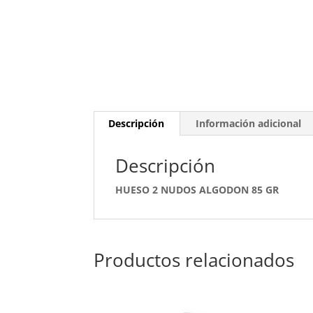
Descripción
Información adicional
Descripción
HUESO 2 NUDOS ALGODON 85 GR
Productos relacionados