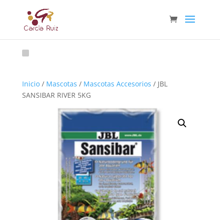
Inicio
/
Mascotas
/
Mascotas Accesorios
/ JBL
SANSIBAR RIVER 5KG