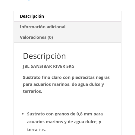
Descripción
Información adicional
Valoraciones (0)
Descripción
JBL SANSIBAR RIVER 5KG
Sustrato fino claro con piedrecitas negras
para acuarios marinos, de agua dulce y
terrarios.
Sustrato con granos de 0,8 mm para
acuarios marinos y de agua dulce, y
terra
rios.