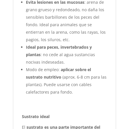
Evita lesiones en las mucosas
: arena de
grano grueso y redondeado, no daña los
sensibles barbillones de los peces del
fondo. Ideal para animales que se
entierran en la arena, como las rayas, los
pagios, los siluros, etc.
Ideal para peces, invertebrados y
plantas
: no cede al agua sustancias
nocivas indeseadas.
Modo de empleo:
aplicar sobre el
sustrato nutritivo
(aprox. 6-8 cm para las
plantas). Puede usarse con cables
calefactores para fondo.
Sustrato ideal
El
sustrato es una parte importante del