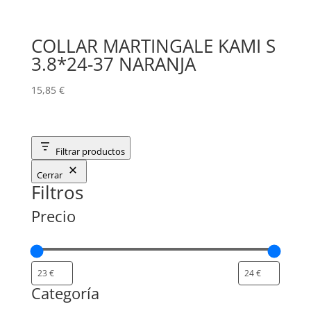
COLLAR MARTINGALE KAMI S
3.8*24-37 NARANJA
15,85
€
Filtrar productos
Cerrar
Filtros
Precio
Categoría