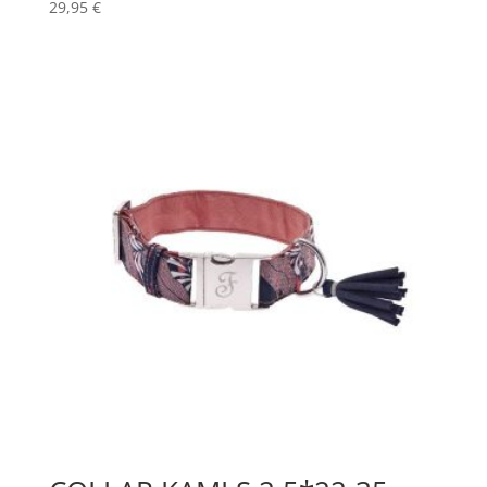
29,95
€