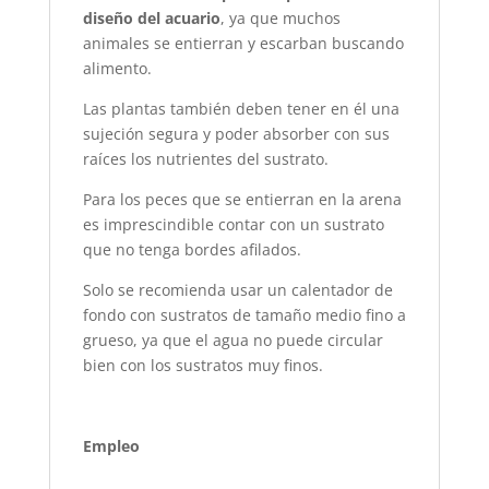
diseño del acuario
, ya que muchos
animales se entierran y escarban buscando
alimento.
Las plantas también deben tener en él una
sujeción segura y poder absorber con sus
raíces los nutrientes del sustrato.
Para los peces que se entierran en la arena
es imprescindible contar con un sustrato
que no tenga bordes afilados.
Solo se recomienda usar un calentador de
fondo con sustratos de tamaño medio fino a
grueso, ya que el agua no puede circular
bien con los sustratos muy finos.
Empleo