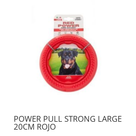
POWER PULL STRONG LARGE
20CM ROJO