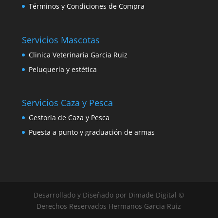
Términos y Condiciones de Compra
Servicios Mascotas
Clinica Veterinaria Garcia Ruiz
Peluquería y estética
Servicios Caza y Pesca
Gestoría de Caza y Pesca
Puesta a punto y graduación de armas
Desarrollado y Diseñado por Dimade Digital ©
Derechos Reservados Hermanos Garcia Ruiz