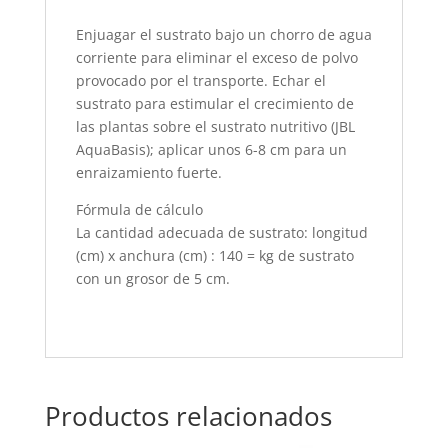
Enjuagar el sustrato bajo un chorro de agua
corriente para eliminar el exceso de polvo
provocado por el transporte. Echar el
sustrato para estimular el crecimiento de
las plantas sobre el sustrato nutritivo (JBL
AquaBasis); aplicar unos 6-8 cm para un
enraizamiento fuerte.
Fórmula de cálculo
La cantidad adecuada de sustrato: longitud
(cm) x anchura (cm) : 140 = kg de sustrato
con un grosor de 5 cm.
Productos relacionados