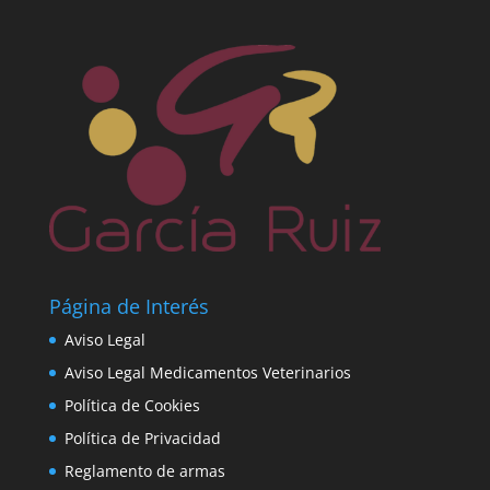
Página de Interés
Aviso Legal
Aviso Legal Medicamentos Veterinarios
Política de Cookies
Política de Privacidad
Reglamento de armas