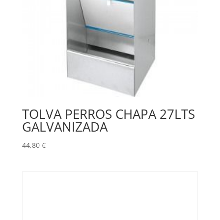
TOLVA PERROS CHAPA 27LTS
GALVANIZADA
44,80
€