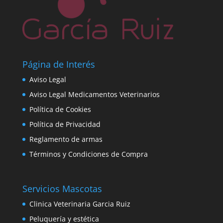
Página de Interés
Aviso Legal
Aviso Legal Medicamentos Veterinarios
Política de Cookies
Política de Privacidad
Reglamento de armas
Términos y Condiciones de Compra
Servicios Mascotas
Clinica Veterinaria Garcia Ruiz
Peluquería y estética