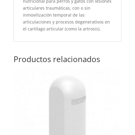
nutricional para perros y gatos con lesiones
articulares traumáticas, con o sin
inmovilización temporal de las
articulaciones y procesos degenerativos en
el cartílago articular (como la artrosis).
Productos relacionados