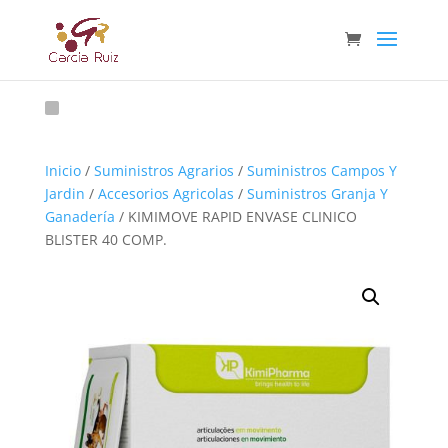
Inicio
/
Suministros Agrarios
/
Suministros Campos Y
Jardin
/
Accesorios Agricolas
/
Suministros Granja Y
Ganadería
/ KIMIMOVE RAPID ENVASE CLINICO
BLISTER 40 COMP.