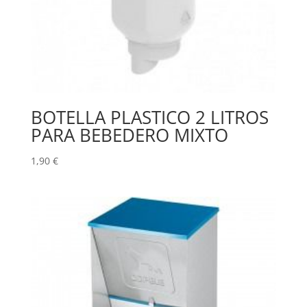
BOTELLA PLASTICO 2 LITROS
PARA BEBEDERO MIXTO
1,90
€