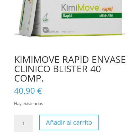
KIMIMOVE RAPID ENVASE
CLINICO BLISTER 40
COMP.
40,90
€
Hay existencias
KIMIMOVE
Añadir al carrito
RAPID
ENVASE
CLINICO