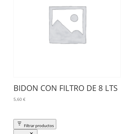
BIDON CON FILTRO DE 8 LTS
5,60
€
Filtrar productos