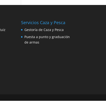
Servicios Caza y Pesca
Ruiz
Gestoría de Caza y Pesca
Puesta a punto y graduación
de armas