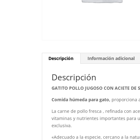
Descripción
Información adicional
Descripción
GATITO POLLO JUGOSO CON ACIETE DE
Comida húmeda para gato,
proporciona a
La carne de pollo
fresca , refinada con
ace
vitaminas y nutrientes importantes para 
exclusiva.
«Adecuado a la especie, cercano a la natu