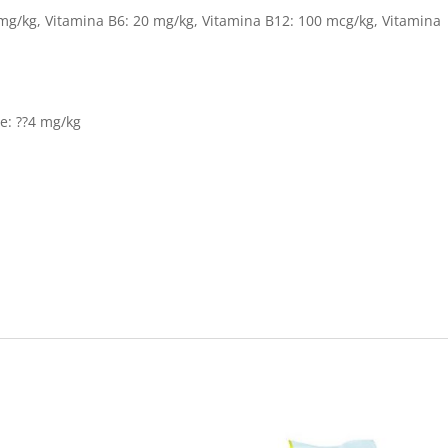
 mg/kg, Vitamina B6: 20 mg/kg, Vitamina B12: 100 mcg/kg, Vitamina
e: ??4 mg/kg