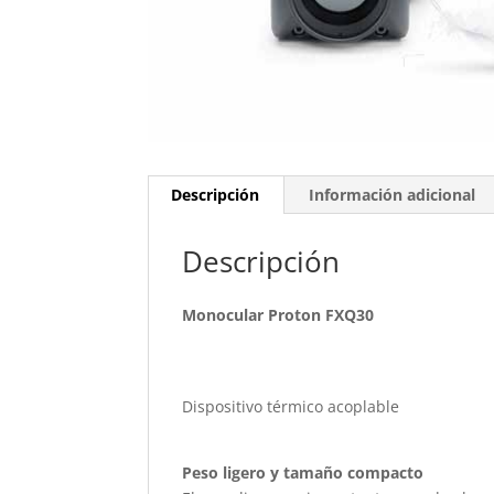
Descripción
Información adicional
Descripción
Monocular Proton FXQ30
Dispositivo térmico acoplable
Peso ligero y tamaño compacto