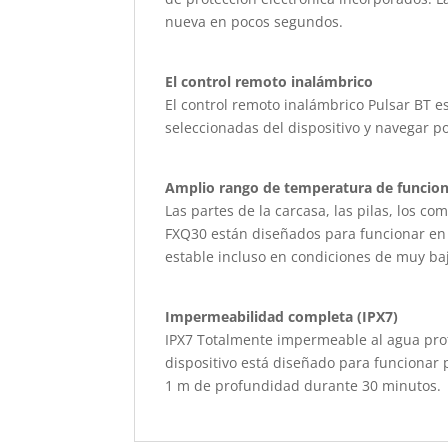
nueva en pocos segundos.
El control remoto inalámbrico
El control remoto inalámbrico Pulsar BT 
seleccionadas del dispositivo y navegar p
Amplio rango de temperatura de funcion
Las partes de la carcasa, las pilas, los c
FXQ30 están diseñados para funcionar en
estable incluso en condiciones de muy ba
Impermeabilidad completa (IPX7)
IPX7 Totalmente impermeable al agua proteg
dispositivo está diseñado para funcionar
1 m de profundidad durante 30 minutos.