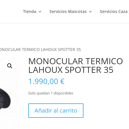
Tienda
Servicios Mascotas
Servicios Caza
ONOCULAR TERMICO LAHOUX SPOTTER 35
MONOCULAR TERMICO
LAHOUX SPOTTER 35
1.990,00
€
Solo quedan 1 disponibles
MONOCULAR
Añadir al carrito
TERMICO
LAHOUX
SPOTTER