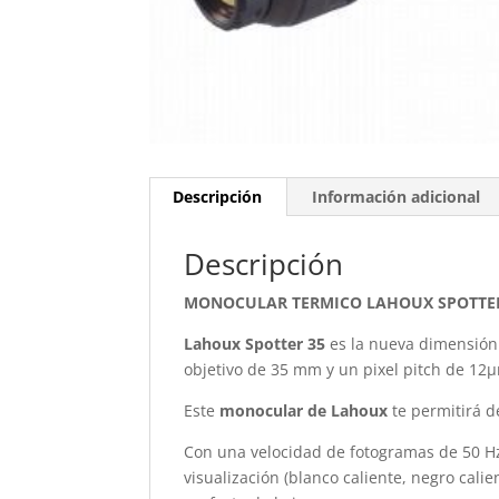
Descripción
Información adicional
Descripción
MONOCULAR TERMICO LAHOUX SPOTTER
Lahoux Spotter 35
es la nueva dimensión 
objetivo de 35 mm y un pixel pitch de 12
Este
monocular de Lahoux
te permitirá de
Con una velocidad de fotogramas de 50 H
visualización (blanco caliente, negro cali