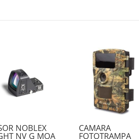
SOR NOBLEX
CAMARA
GHT NV G MOA
FOTOTRAMPA