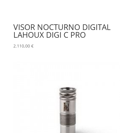
VISOR NOCTURNO DIGITAL
LAHOUX DIGI C PRO
2.110,00
€