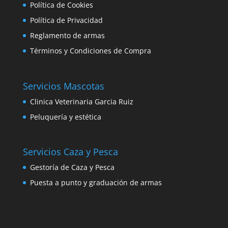
Política de Cookies
Política de Privacidad
Reglamento de armas
Términos y Condiciones de Compra
Servicios Mascotas
Clinica Veterinaria Garcia Ruiz
Peluquería y estética
Servicios Caza y Pesca
Gestoría de Caza y Pesca
Puesta a punto y graduación de armas