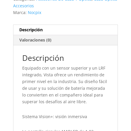
cantidad
Accesorios
Marca:
Nocpix
Descripción
Valoraciones (0)
Descripción
Equipado con un sensor superior y un LRF
integrado, Vista ofrece un rendimiento de
primer nivel en la industria. Su diseño fácil
de usar y su solución de batería mejorada
lo convierten en el compañero ideal para
superar los desafíos al aire libre.
Sistema Vision+: visión inmersiva