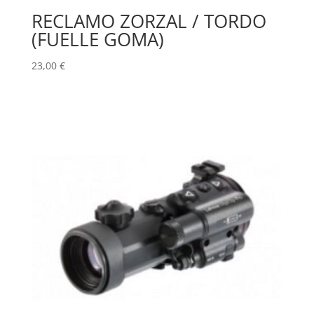
RECLAMO ZORZAL / TORDO
(FUELLE GOMA)
23,00
€