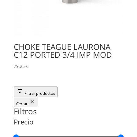
CHOKE TEAGUE LAURONA
C12 PORTED 3/4 IMP MOD
79,25
€
Filtrar productos
Cerrar
Filtros
Precio