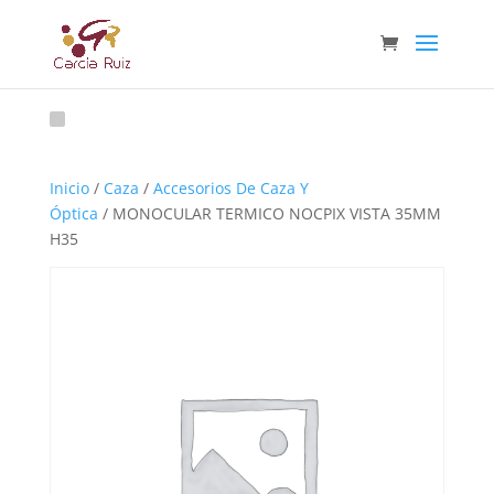
Inicio
/
Caza
/
Accesorios De Caza Y
Óptica
/ MONOCULAR TERMICO NOCPIX VISTA 35MM
H35