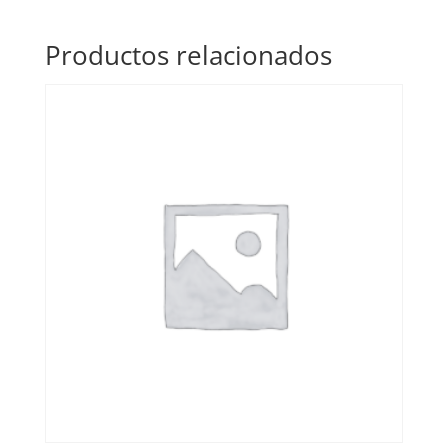
Productos relacionados