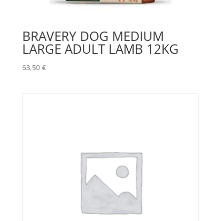
BRAVERY DOG MEDIUM
LARGE ADULT LAMB 12KG
63,50
€