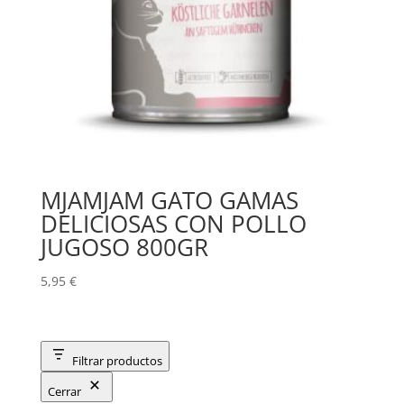
MJAMJAM GATO GAMAS
DELICIOSAS CON POLLO
JUGOSO 800GR
5,95
€
Filtrar productos
Cerrar