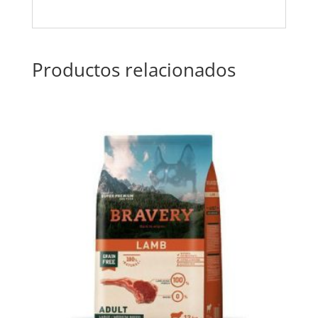
Productos relacionados