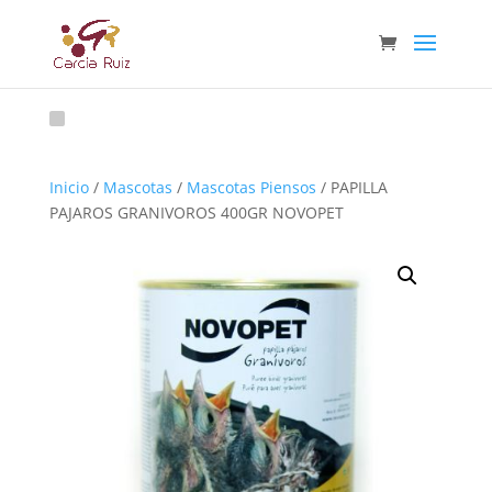
Inicio
/
Mascotas
/
Mascotas Piensos
/ PAPILLA
PAJAROS GRANIVOROS 400GR NOVOPET