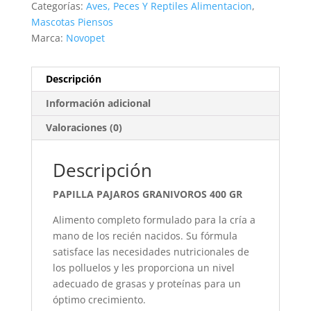
Categorías:
Aves, Peces Y Reptiles Alimentacion
,
Mascotas Piensos
Marca:
Novopet
Descripción
Información adicional
Valoraciones (0)
Descripción
PAPILLA PAJAROS GRANIVOROS 400 GR
Alimento completo formulado para la cría a
mano de los recién nacidos. Su fórmula
satisface las necesidades nutricionales de
los polluelos y les proporciona un nivel
adecuado de grasas y proteínas para un
óptimo crecimiento.