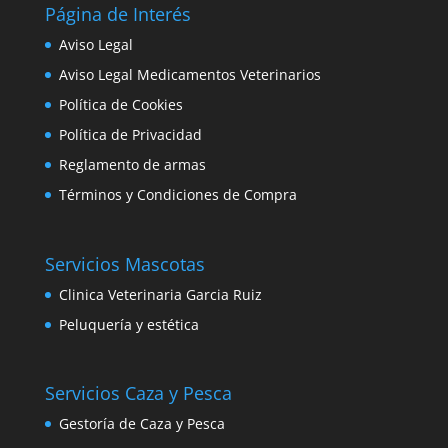
Página de Interés
Aviso Legal
Aviso Legal Medicamentos Veterinarios
Política de Cookies
Política de Privacidad
Reglamento de armas
Términos y Condiciones de Compra
Servicios Mascotas
Clinica Veterinaria Garcia Ruiz
Peluquería y estética
Servicios Caza y Pesca
Gestoría de Caza y Pesca