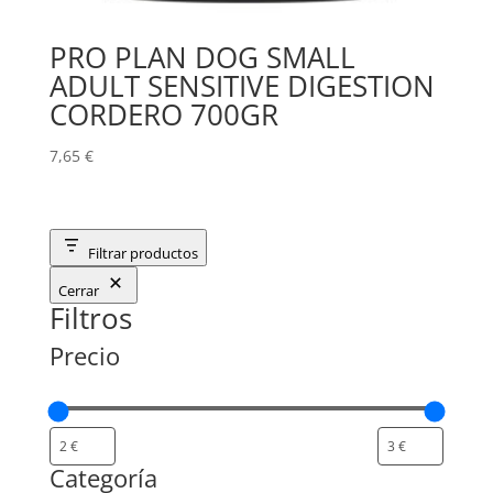
PRO PLAN DOG SMALL
ADULT SENSITIVE DIGESTION
CORDERO 700GR
7,65
€
Filtrar productos
Cerrar
Filtros
Precio
Categoría