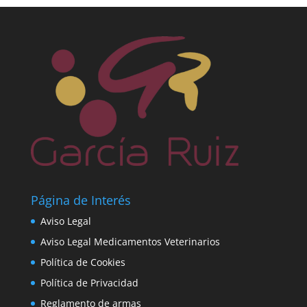
Página de Interés
Aviso Legal
Aviso Legal Medicamentos Veterinarios
Política de Cookies
Política de Privacidad
Reglamento de armas