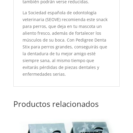
también podrán verse reducidas.
La Sociedad española de odontología
veterinaria (SEOVE) recomienda este snack
para perros, que deja en tu mascota un
aliento fresco, además de fortalecer los
músculos de su boca. Con Pedigree Denta
Stix para perros grandes, conseguirás que
la dentadura de tu mejor amigo esté
siempre sana, al mismo tiempo que
evitarás pérdidas de piezas dentales y
enfermedades serias.
Productos relacionados