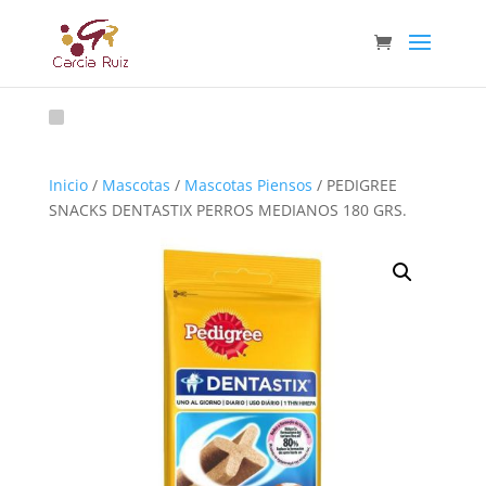
Inicio
/
Mascotas
/
Mascotas Piensos
/ PEDIGREE
SNACKS DENTASTIX PERROS MEDIANOS 180 GRS.