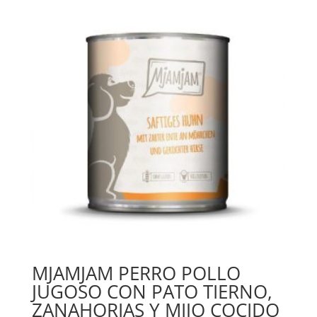
MJAMJAM PERRO POLLO
JUGOSO CON PATO TIERNO,
ZANAHORIAS Y MIJO COCIDO