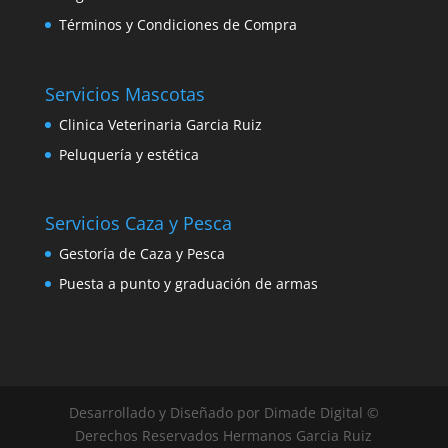
Términos y Condiciones de Compra
Servicios Mascotas
Clinica Veterinaria Garcia Ruiz
Peluquería y estética
Servicios Caza y Pesca
Gestoría de Caza y Pesca
Puesta a punto y graduación de armas
Desarrollado y Diseñado por Dimade Digital ©
Derechos Reservados Hermanos Garcia Ruiz