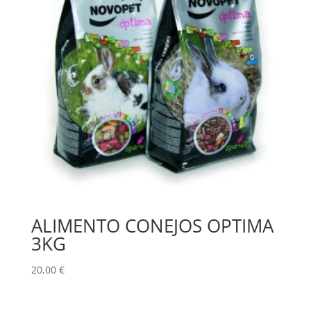
ALIMENTO CONEJOS OPTIMA
3KG
20,00
€