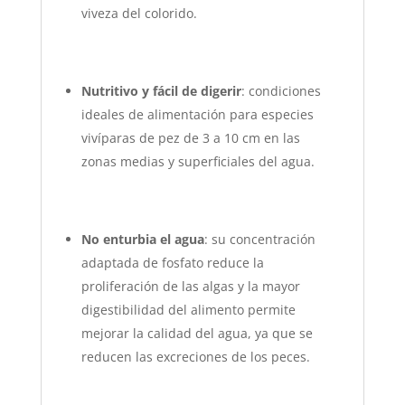
viveza del colorido.
Nutritivo y fácil de digerir
: condiciones
ideales de alimentación para especies
vivíparas de pez de 3 a 10 cm en las
zonas medias y superficiales del agua.
No enturbia el agua
: su concentración
adaptada de fosfato reduce la
proliferación de las algas y la mayor
digestibilidad del alimento permite
mejorar la calidad del agua, ya que se
reducen las excreciones de los peces.