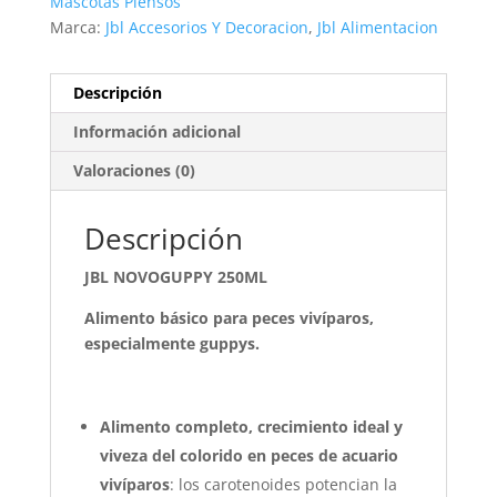
Mascotas Piensos
Marca:
Jbl Accesorios Y Decoracion
,
Jbl Alimentacion
Descripción
Información adicional
Valoraciones (0)
Descripción
JBL NOVOGUPPY 250ML
Alimento básico para peces vivíparos,
especialmente guppys.
Alimento completo, crecimiento ideal y
viveza del colorido en peces de acuario
vivíparos
: los carotenoides potencian la