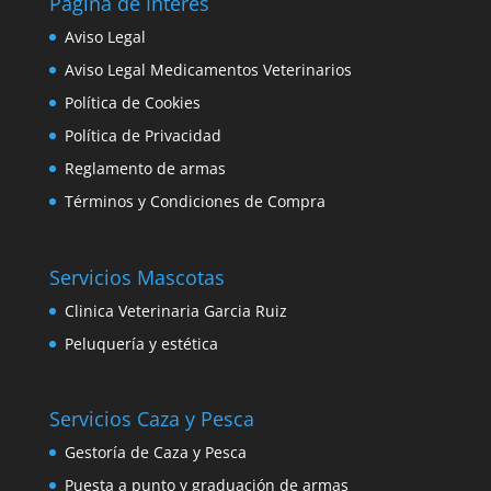
Página de Interés
Aviso Legal
Aviso Legal Medicamentos Veterinarios
Política de Cookies
Política de Privacidad
Reglamento de armas
Términos y Condiciones de Compra
Servicios Mascotas
Clinica Veterinaria Garcia Ruiz
Peluquería y estética
Servicios Caza y Pesca
Gestoría de Caza y Pesca
Puesta a punto y graduación de armas