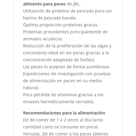
alimento para peces
de JBL:
Utilización de proteína de pescado pura sin
harina de pescado barata.
Óptima proporción proteínas-grasas.
Proteínas procedentes principalmente de
animales acuáticos.
Reducción de la proliferación de las algas y
crecimiento ideal en los peces gracias a la
concentración adaptada de fosfato.
Los peces lo aceptan de forma asombrosa:
Expediciones de investigación con pruebas
de alimentación en peces en su medio
natural.
Poca pérdida de vitaminas gracias a los
envases herméticamente cerrados.
Recomendaciones para la alimentación
Dé de comer de 1 a 2 veces al día tanta
cantidad como se consuma en pocos
minutos. Dé de comer a los peces jóvenes