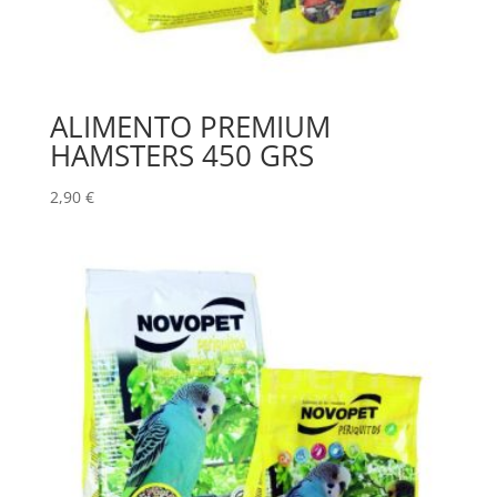
ALIMENTO PREMIUM
HAMSTERS 450 GRS
2,90
€