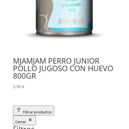
MJAMJAM PERRO JUNIOR
POLLO JUGOSO CON HUEVO
800GR
5,90
€
Filtrar productos
Cerrar