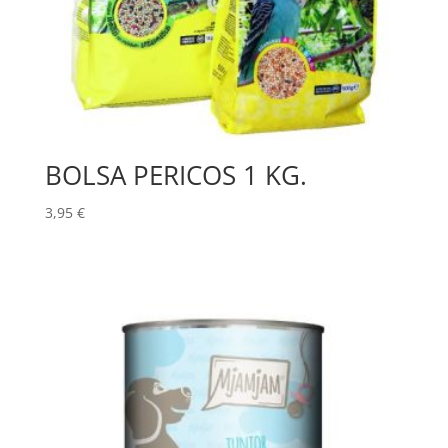
BOLSA PERICOS 1 KG.
3,95
€