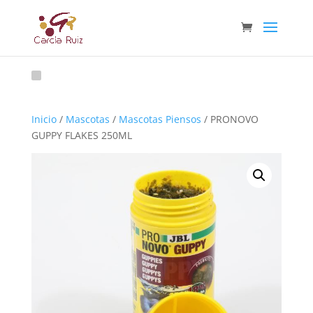
Inicio
/
Mascotas
/
Mascotas Piensos
/ PRONOVO
GUPPY FLAKES 250ML