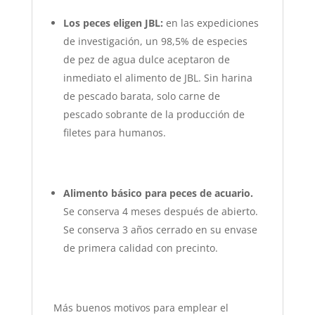
Los peces eligen JBL:
en las expediciones
de investigación, un 98,5% de especies
de pez de agua dulce aceptaron de
inmediato el alimento de JBL. Sin harina
de pescado barata, solo carne de
pescado sobrante de la producción de
filetes para humanos.
Alimento básico para peces de acuario.
Se conserva 4 meses después de abierto.
Se conserva 3 años cerrado en su envase
de primera calidad con precinto.
Más buenos motivos para emplear el