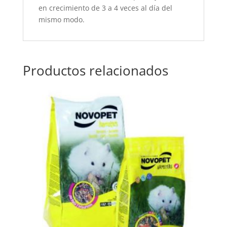
en crecimiento de 3 a 4 veces al día del
mismo modo.
Productos relacionados