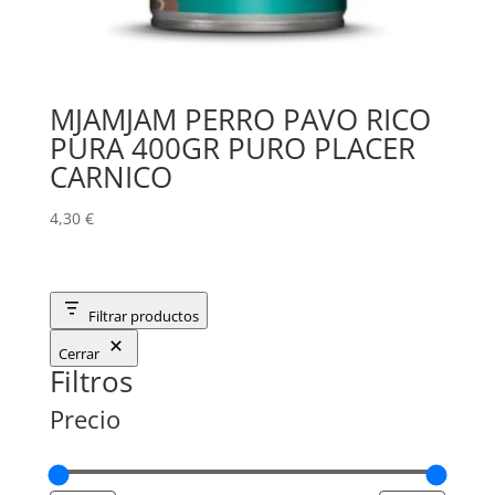
MJAMJAM PERRO PAVO RICO
PURA 400GR PURO PLACER
CARNICO
4,30
€
Filtrar productos
Cerrar
Filtros
Precio