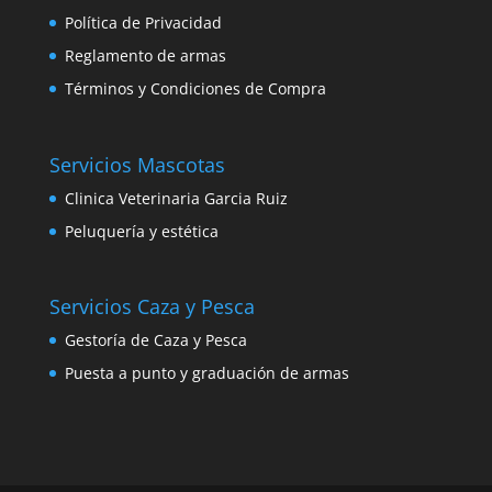
Política de Privacidad
Reglamento de armas
Términos y Condiciones de Compra
Servicios Mascotas
Clinica Veterinaria Garcia Ruiz
Peluquería y estética
Servicios Caza y Pesca
Gestoría de Caza y Pesca
Puesta a punto y graduación de armas