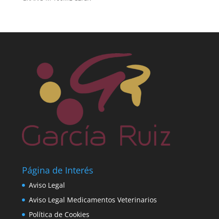
Página de Interés
Aviso Legal
Aviso Legal Medicamentos Veterinarios
Política de Cookies