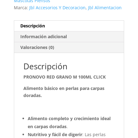
Mascotas Piensos
Marca:
Jbl Accesorios Y Decoracion
,
Jbl Alimentacion
Descripción
Información adicional
Valoraciones (0)
Descripción
PRONOVO RED GRANO M 100ML CLICK
Alimento básico en perlas para carpas
doradas.
Alimento completo y crecimiento ideal
en carpas doradas
.
Nutritivo y fácil de digerir
: Las perlas