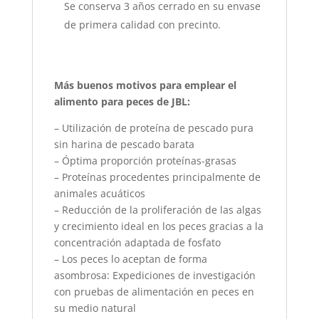
Se conserva 3 años cerrado en su envase
de primera calidad con precinto.
Más buenos motivos para emplear el
alimento para peces de JBL:
– Utilización de proteína de pescado pura
sin harina de pescado barata
– Óptima proporción proteínas-grasas
– Proteínas procedentes principalmente de
animales acuáticos
– Reducción de la proliferación de las algas
y crecimiento ideal en los peces gracias a la
concentración adaptada de fosfato
– Los peces lo aceptan de forma
asombrosa: Expediciones de investigación
con pruebas de alimentación en peces en
su medio natural