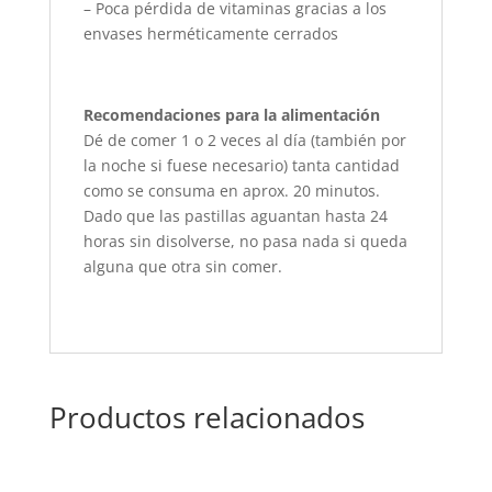
– Poca pérdida de vitaminas gracias a los
envases herméticamente cerrados
Recomendaciones para la alimentación
Dé de comer 1 o 2 veces al día (también por
la noche si fuese necesario) tanta cantidad
como se consuma en aprox. 20 minutos.
Dado que las pastillas aguantan hasta 24
horas sin disolverse, no pasa nada si queda
alguna que otra sin comer.
Productos relacionados