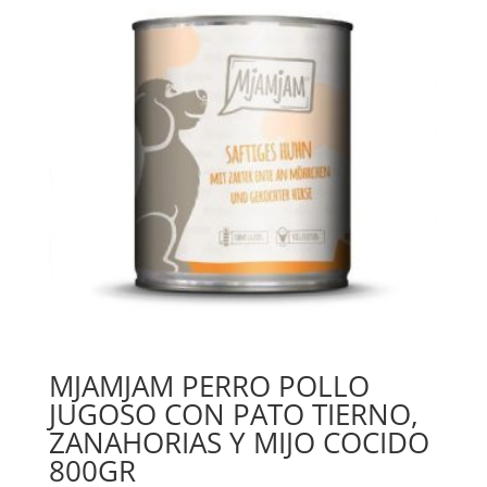
MJAMJAM PERRO POLLO
JUGOSO CON PATO TIERNO,
ZANAHORIAS Y MIJO COCIDO
800GR