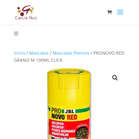
Inicio
/
Mascotas
/
Mascotas Piensos
/ PRONOVO RED
GRANO M 100ML CLICK