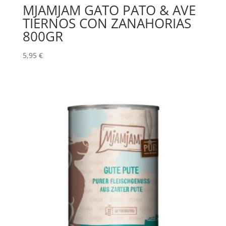
MJAMJAM GATO PATO & AVE
TIERNOS CON ZANAHORIAS
800GR
5,95
€