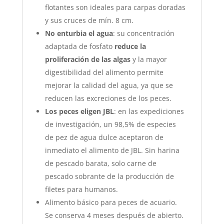
flotantes son ideales para carpas doradas
y sus cruces de mín. 8 cm.
No enturbia el agua
: su concentración
adaptada de fosfato
reduce la
proliferación de las algas
y la mayor
digestibilidad del alimento permite
mejorar la calidad del agua, ya que se
reducen las excreciones de los peces.
Los peces eligen JBL
: en las expediciones
de investigación, un 98,5% de especies
de pez de agua dulce aceptaron de
inmediato el alimento de JBL. Sin harina
de pescado barata, solo carne de
pescado sobrante de la producción de
filetes para humanos.
Alimento básico para peces de acuario.
Se conserva 4 meses después de abierto.