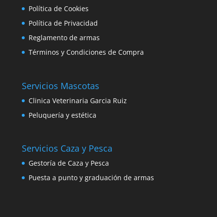
Política de Cookies
Política de Privacidad
Reglamento de armas
Términos y Condiciones de Compra
Servicios Mascotas
Clinica Veterinaria Garcia Ruiz
Peluquería y estética
Servicios Caza y Pesca
Gestoría de Caza y Pesca
Puesta a punto y graduación de armas