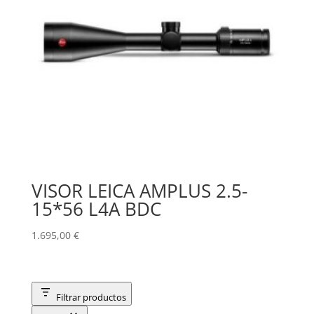
VISOR LEICA AMPLUS 2.5-
15*56 L4A BDC
1.695,00
€
Filtrar productos