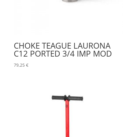
CHOKE TEAGUE LAURONA
C12 PORTED 3/4 IMP MOD
79,25
€