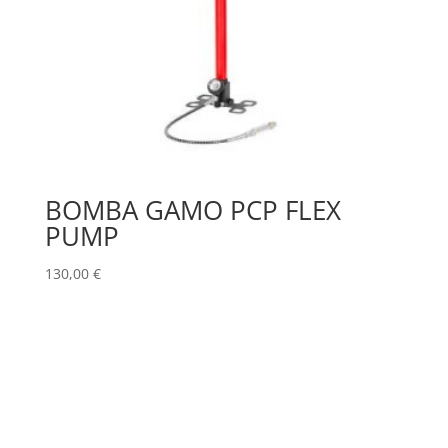
BOMBA GAMO PCP FLEX
PUMP
130,00
€