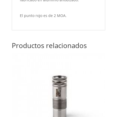
El punto rojo es de 2 MOA.
Productos relacionados