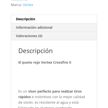
Marca:
Vortex
Descripción
Información adicional
Valoraciones (0)
Descripción
El punto rojo Vortex Crossfire II
Es un
visor perfecto para realizar tiros
rápidos
e instintivos con la mejor calidad
de visión. es resistente al agua y está
fabricado en aluminio anodizado.