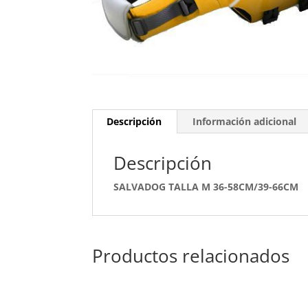
Descripción
Información adicional
Descripción
SALVADOG TALLA M 36-58CM/39-66CM
Productos relacionados