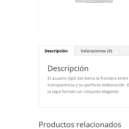
Descripción
Valoraciones (0)
Descripción
El acuario Opti Set borra la frontera ent
transparencia y su perfecta elaboración. E
la tapa forman un conjunto elegante.
Productos relacionados