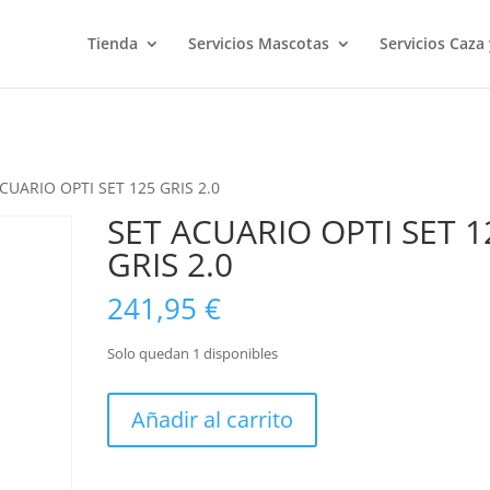
Tienda
Servicios Mascotas
Servicios Caza
CUARIO OPTI SET 125 GRIS 2.0
SET ACUARIO OPTI SET 1
GRIS 2.0
241,95
€
Solo quedan 1 disponibles
SET
Añadir al carrito
ACUARIO
OPTI
SET