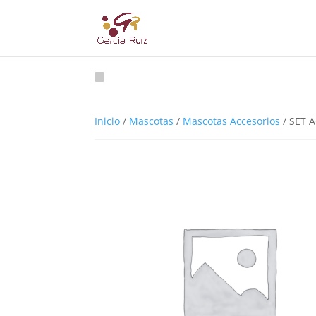
Inicio
/
Mascotas
/
Mascotas Accesorios
/ SET A