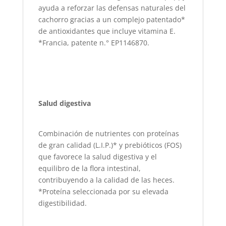
ayuda a reforzar las defensas naturales del
cachorro gracias a un complejo patentado*
de antioxidantes que incluye vitamina E.
*Francia, patente n.° EP1146870.
Salud digestiva
Combinación de nutrientes con proteínas
de gran calidad (L.I.P.)* y prebióticos (FOS)
que favorece la salud digestiva y el
equilibro de la flora intestinal,
contribuyendo a la calidad de las heces.
*Proteína seleccionada por su elevada
digestibilidad.