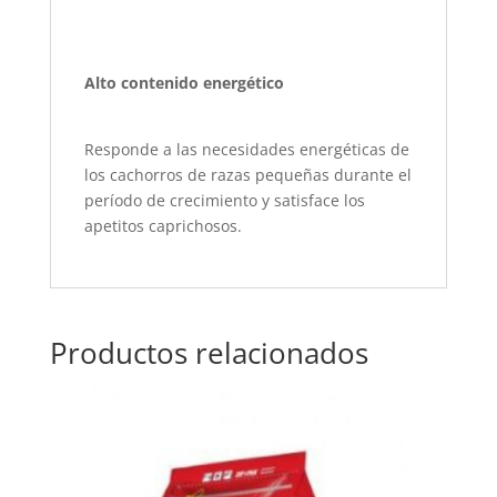
Alto contenido energético
Responde a las necesidades energéticas de
los cachorros de razas pequeñas durante el
período de crecimiento y satisface los
apetitos caprichosos.
Productos relacionados