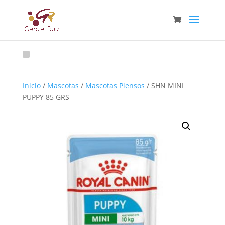
Inicio
/
Mascotas
/
Mascotas Piensos
/ SHN MINI
PUPPY 85 GRS