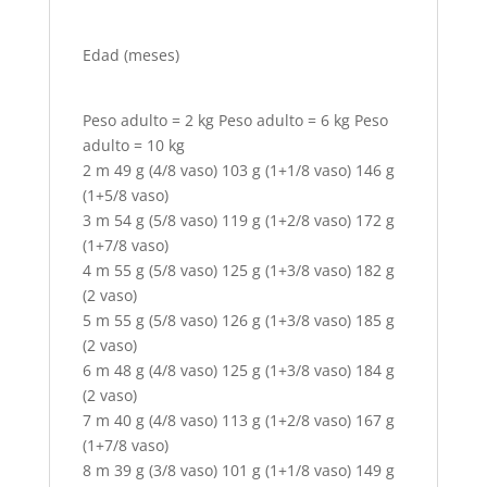
Edad (meses)
Peso adulto = 2 kg Peso adulto = 6 kg Peso
adulto = 10 kg
2 m 49 g (4/8 vaso) 103 g (1+1/8 vaso) 146 g
(1+5/8 vaso)
3 m 54 g (5/8 vaso) 119 g (1+2/8 vaso) 172 g
(1+7/8 vaso)
4 m 55 g (5/8 vaso) 125 g (1+3/8 vaso) 182 g
(2 vaso)
5 m 55 g (5/8 vaso) 126 g (1+3/8 vaso) 185 g
(2 vaso)
6 m 48 g (4/8 vaso) 125 g (1+3/8 vaso) 184 g
(2 vaso)
7 m 40 g (4/8 vaso) 113 g (1+2/8 vaso) 167 g
(1+7/8 vaso)
8 m 39 g (3/8 vaso) 101 g (1+1/8 vaso) 149 g