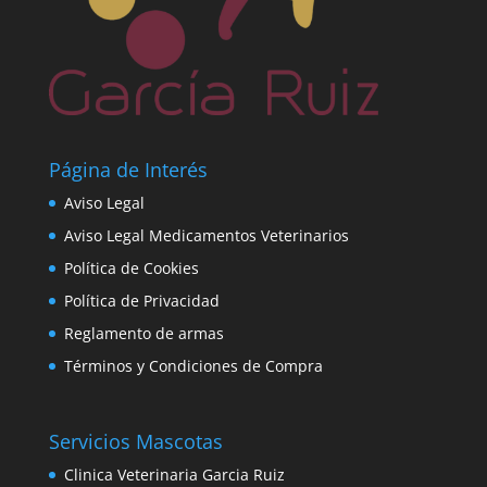
Página de Interés
Aviso Legal
Aviso Legal Medicamentos Veterinarios
Política de Cookies
Política de Privacidad
Reglamento de armas
Términos y Condiciones de Compra
Servicios Mascotas
Clinica Veterinaria Garcia Ruiz