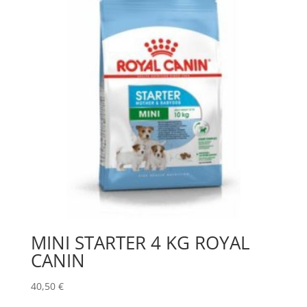
MINI STARTER 4 KG ROYAL
CANIN
40,50
€