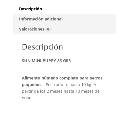
Descripción
Información adicional
Valoraciones (0)
Descripción
SHN MINI PUPPY 85 GRS
Alimento húmedo completo para perros
pequeños
– Peso adulto hasta 10 kg. A
partir de los 2 meses hasta 10 meses de
edad.