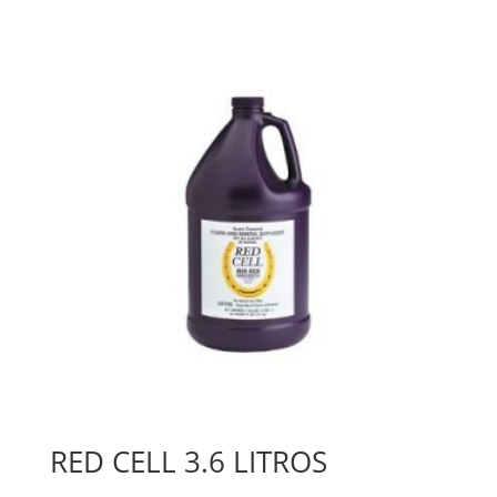
RED CELL 3.6 LITROS