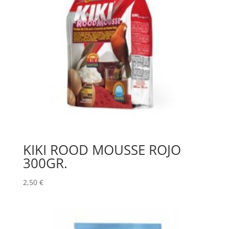
KIKI ROOD MOUSSE ROJO
300GR.
2,50
€