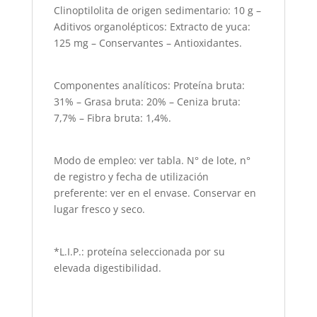
Clinoptilolita de origen sedimentario: 10 g –
Aditivos organolépticos: Extracto de yuca:
125 mg – Conservantes – Antioxidantes.
Componentes analíticos: Proteína bruta:
31% – Grasa bruta: 20% – Ceniza bruta:
7,7% – Fibra bruta: 1,4%.
Modo de empleo: ver tabla. N° de lote, n°
de registro y fecha de utilización
preferente: ver en el envase. Conservar en
lugar fresco y seco.
*L.I.P.: proteína seleccionada por su
elevada digestibilidad.