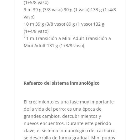
(1+5/8 vaso)
9 m 39 g (3/8 vaso) 90 g (1 vaso) 133 g (1+4/8
vaso)
10 m 39 g (3/8 vaso) 89 g (1 vaso) 132 g
(1+4/8 vaso)
11 m Transición a Mini Adult Transición a
Mini Adult 131 g (1+3/8 vaso)
Refuerzo del sistema inmunológico
El crecimiento es una fase muy importante
de la vida del perro: es una época de
grandes cambios, descubrimientos y
nuevos encuentros. Durante este período
clave, el sistema inmunológico del cachorro
se desarrolla de forma gradual. Mini puppy