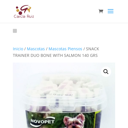
Inicio
/
Mascotas
/
Mascotas Piensos
/ SNACK
TRAINER DUO BONE WITH SALMON 140 GRS