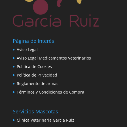
Página de Interés
Aviso Legal
Aviso Legal Medicamentos Veterinarios
Política de Cookies
Política de Privacidad
Reglamento de armas
Términos y Condiciones de Compra
Servicios Mascotas
Clinica Veterinaria Garcia Ruiz