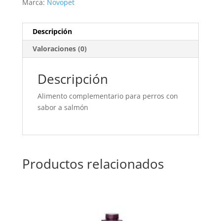
Marca:
Novopet
GRS
cantidad
Descripción
Valoraciones (0)
Descripción
Alimento complementario para perros con
sabor a salmón
Productos relacionados