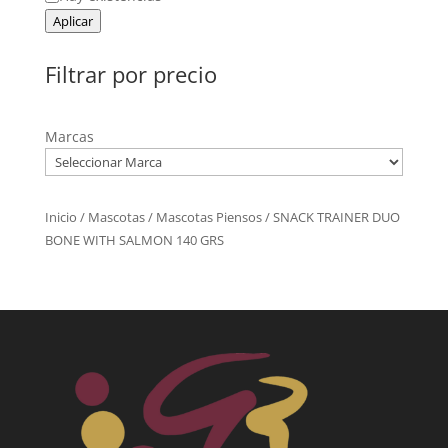
Aplicar
Filtrar por precio
Marcas
Inicio
/
Mascotas
/
Mascotas Piensos
/ SNACK TRAINER DUO
BONE WITH SALMON 140 GRS