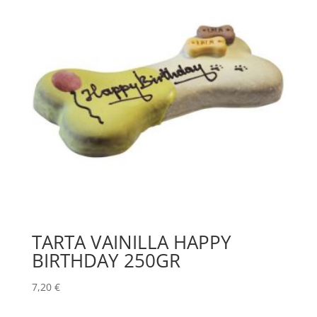
TARTA VAINILLA HAPPY
BIRTHDAY 250GR
7,20
€