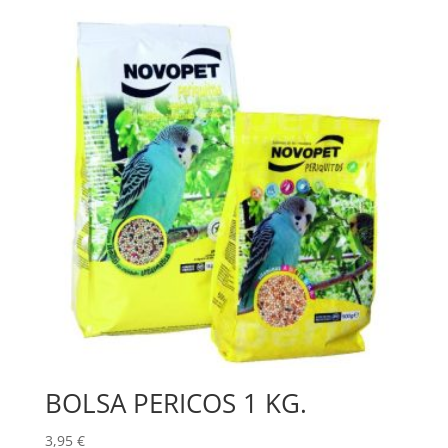
BOLSA PERICOS 1 KG.
3,95
€