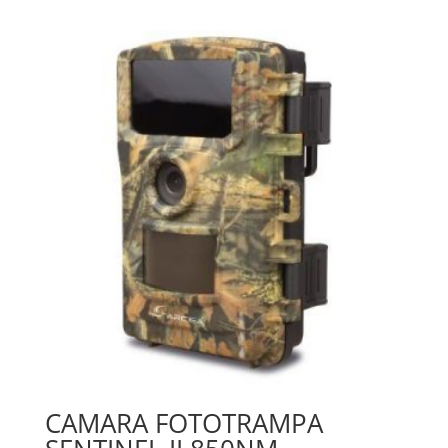
CAMARA FOTOTRAMPA