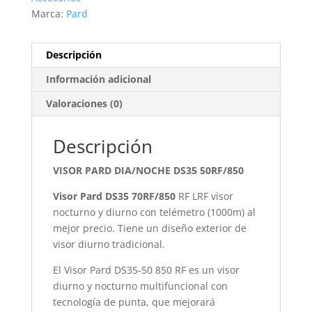
Marca:
Pard
Descripción
Información adicional
Valoraciones (0)
Descripción
VISOR PARD DIA/NOCHE DS35 50RF/850
Visor Pard DS35 70RF/850
RF LRF visor
nocturno y diurno con telémetro (1000m) al
mejor precio. Tiene un diseño exterior de
visor diurno tradicional.
El Visor Pard DS35-50 850 RF es un visor
diurno y nocturno multifuncional con
tecnología de punta, que mejorará