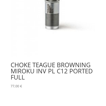
CHOKE TEAGUE BROWNING
MIROKU INV PL C12 PORTED
FULL
77,00
€