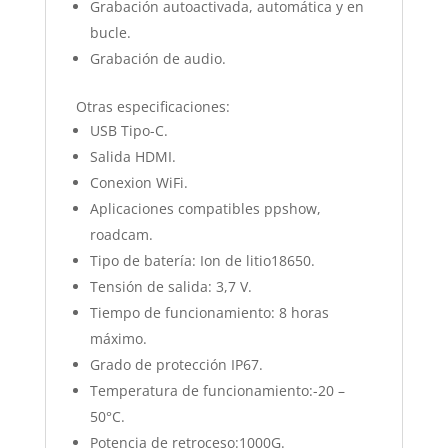
Grabación autoactivada, automática y en
bucle.
Grabación de audio.
Otras especificaciones:
USB Tipo-C.
Salida HDMI.
Conexion WiFi.
Aplicaciones compatibles ppshow,
roadcam.
Tipo de batería: Ion de litio18650.
Tensión de salida: 3,7 V.
Tiempo de funcionamiento: 8 horas
máximo.
Grado de protección IP67.
Temperatura de funcionamiento:-20 –
50°C.
Potencia de retroceso:1000G.