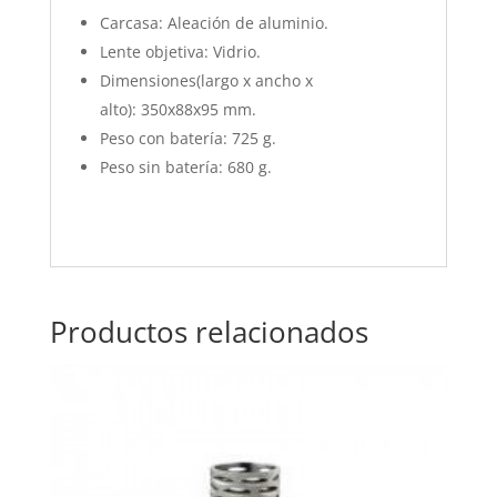
Carcasa: Aleación de aluminio.
Lente objetiva: Vidrio.
Dimensiones(largo x ancho x
alto): 350x88x95 mm.
Peso con batería: 725 g.
Peso sin batería: 680 g.
Productos relacionados