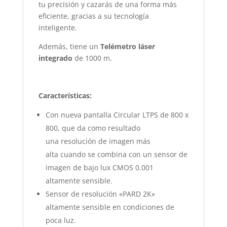
tu precisión y cazarás de una forma más
eficiente, gracias a su tecnología
inteligente.
Además, tiene un
Telémetro láser
integrado
de 1000 m.
Características:
Con nueva pantalla Circular LTPS de 800 x
800, que da como resultado
una resolución de imagen más
alta cuando se combina con un sensor de
imagen de bajo lux CMOS 0.001
altamente sensible.
Sensor de resolución «PARD 2K»
altamente sensible en condiciones de
poca luz.