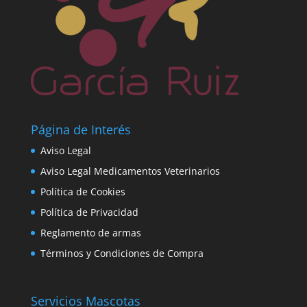
Página de Interés
Aviso Legal
Aviso Legal Medicamentos Veterinarios
Política de Cookies
Política de Privacidad
Reglamento de armas
Términos y Condiciones de Compra
Servicios Mascotas