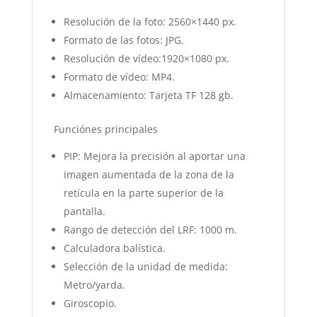
Resolución de la foto: 2560×1440 px.
Formato de las fotos: JPG.
Resolución de vídeo:1920×1080 px.
Formato de vídeo: MP4.
Almacenamiento: Tarjeta TF 128 gb.
Funciónes principales
PIP: Mejora la precisión al aportar una
imagen aumentada de la zona de la
retícula en la parte superior de la
pantalla.
Rango de detección del LRF: 1000 m.
Calculadora balística.
Selección de la unidad de medida:
Metro/yarda.
Giroscopio.