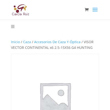
Inicio
/
Caza
/
Accesorios De Caza Y Óptica
/ VISOR
VECTOR CONTINENTAL x6 2.5-15X56 G4 HUNTING