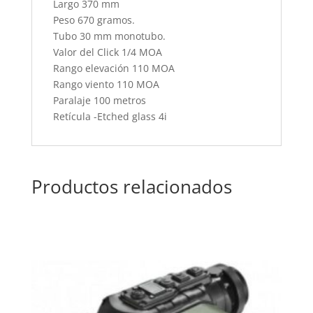
Largo 370 mm
Peso 670 gramos.
Tubo 30 mm monotubo.
Valor del Click 1/4 MOA
Rango elevación 110 MOA
Rango viento 110 MOA
Paralaje 100 metros
Retícula -Etched glass 4i
Productos relacionados