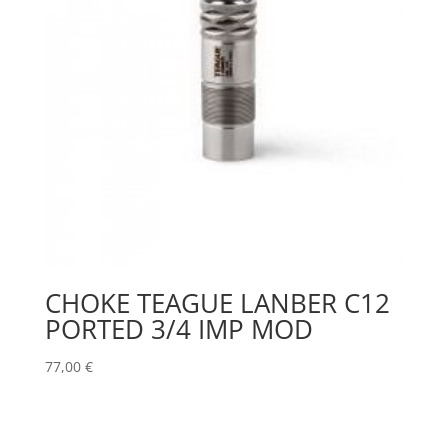
CHOKE TEAGUE LANBER C12
PORTED 3/4 IMP MOD
77,00
€