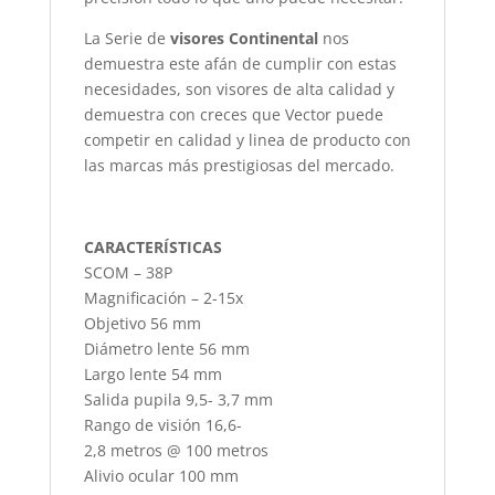
La Serie de
visores Continental
nos
demuestra este afán de cumplir con estas
necesidades, son visores de alta calidad y
demuestra con creces que Vector puede
competir en calidad y linea de producto con
las marcas más prestigiosas del mercado.
CARACTERÍSTICAS
SCOM – 38P
Magnificación – 2-15x
Objetivo 56 mm
Diámetro lente 56 mm
Largo lente 54 mm
Salida pupila 9,5- 3,7 mm
Rango de visión 16,6-
2,8 metros @ 100 metros
Alivio ocular 100 mm