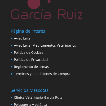
Página de Interés
Aviso Legal
Aviso Legal Medicamentos Veterinarios
Política de Cookies
Política de Privacidad
Reglamento de armas
Términos y Condiciones de Compra
Servicios Mascotas
Clinica Veterinaria Garcia Ruiz
Peluquería y estética