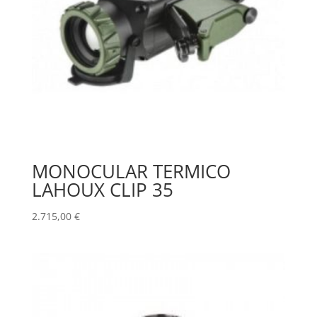
MONOCULAR TERMICO
LAHOUX CLIP 35
2.715,00
€