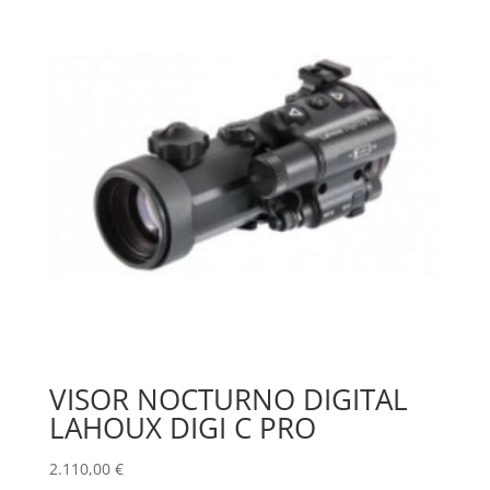
VISOR NOCTURNO DIGITAL
LAHOUX DIGI C PRO
2.110,00
€