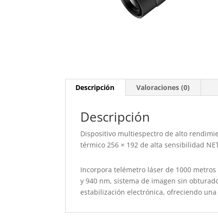
Descripción
Valoraciones (0)
Descripción
Dispositivo multiespectro de alto rendimi
térmico 256 × 192 de alta sensibilidad NE
Incorpora telémetro láser de 1000 metros 
y 940 nm, sistema de imagen sin obturado
estabilización electrónica, ofreciendo un