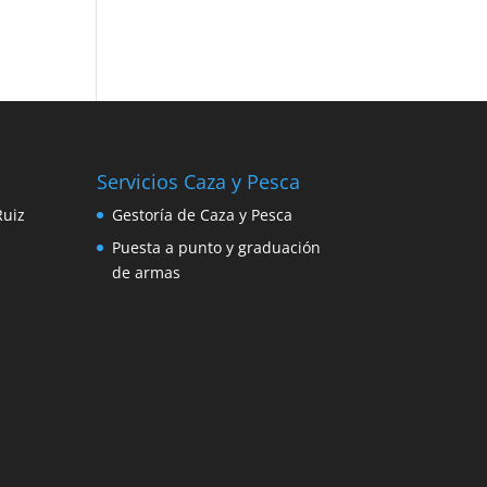
Servicios Caza y Pesca
Ruiz
Gestoría de Caza y Pesca
Puesta a punto y graduación
de armas