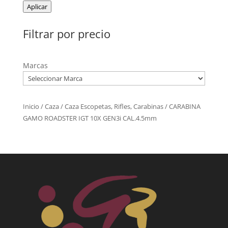
Aplicar
Filtrar por precio
Marcas
Inicio
/
Caza
/
Caza Escopetas, Rifles, Carabinas
/ CARABINA
GAMO ROADSTER IGT 10X GEN3i CAL.4.5mm