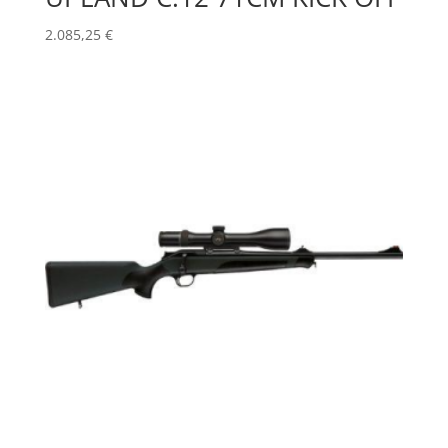
2.085,25
€