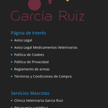
Página de Interés
Aviso Legal
Aviso Legal Medicamentos Veterinarios
Política de Cookies
Política de Privacidad
Reglamento de armas
Términos y Condiciones de Compra
Servicios Mascotas
Clinica Veterinaria Garcia Ruiz
Peluquería y estética