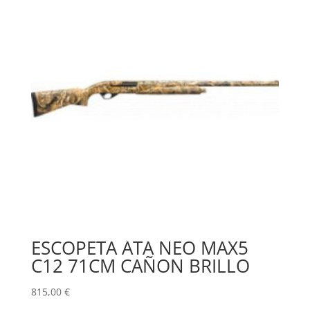
ESCOPETA ATA NEO MAX5
C12 71CM CAÑON BRILLO
815,00
€