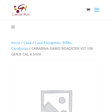
Inicio
/
Caza
/
Caza Escopetas, Rifles,
Carabinas
/ CARABINA GAMO ROADSTER IGT 10X
GEN3i CAL.4.5mm