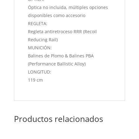
Óptica no incluida, múltiples opciones
disponibles como accesorio
REGLETA:
Regleta antiretroceso RRR (Recoil
Reducing Rail)
MUNICIÓN:
Balines de Plomo & Balines PBA
(Performance Ballistic Alloy)
LONGITUD:
119 cm
Productos relacionados