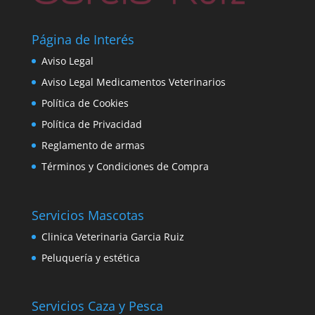
Página de Interés
Aviso Legal
Aviso Legal Medicamentos Veterinarios
Política de Cookies
Política de Privacidad
Reglamento de armas
Términos y Condiciones de Compra
Servicios Mascotas
Clinica Veterinaria Garcia Ruiz
Peluquería y estética
Servicios Caza y Pesca