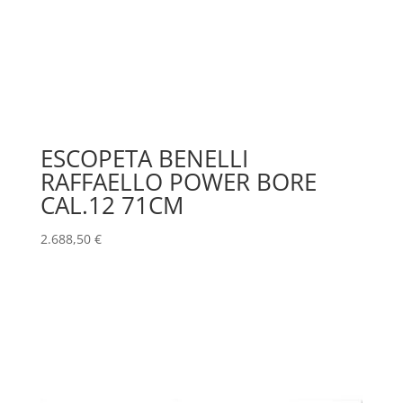
ESCOPETA BENELLI
RAFFAELLO POWER BORE
CAL.12 71CM
2.688,50
€