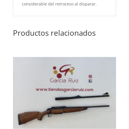
considerable del retroceso al disparar.
Productos relacionados