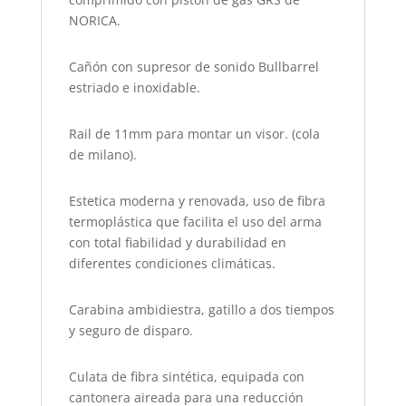
NORICA.
Cañón con supresor de sonido Bullbarrel
estriado e inoxidable.
Rail de 11mm para montar un visor. (cola
de milano).
Estetica moderna y renovada, uso de fibra
termoplástica que facilita el uso del arma
con total fiabilidad y durabilidad en
diferentes condiciones climáticas.
Carabina ambidiestra, gatillo a dos tiempos
y seguro de disparo.
Culata de fibra sintética, equipada con
cantonera aireada para una reducción