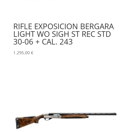
RIFLE EXPOSICION BERGARA
LIGHT WO SIGH ST REC STD
30-06 + CAL. 243
1.295,00
€