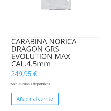
CARABINA NORICA
DRAGON GRS
EVOLUTION MAX
CAL.4.5mm
249,95
€
Solo quedan 1 disponibles
CARABINA
Añadir al carrito
NORICA
DRAGON