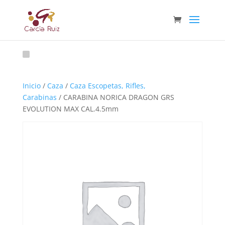
Inicio
/
Caza
/
Caza Escopetas, Rifles,
Carabinas
/ CARABINA NORICA DRAGON GRS
EVOLUTION MAX CAL.4.5mm