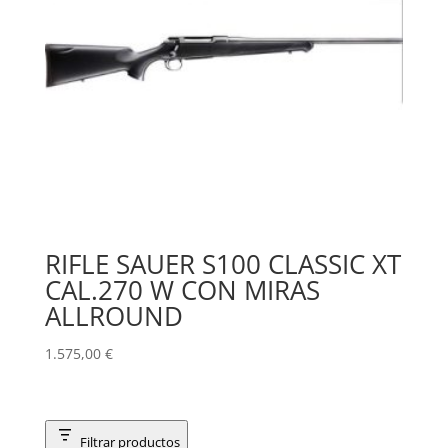
RIFLE SAUER S100 CLASSIC XT
CAL.270 W CON MIRAS
ALLROUND
1.575,00
€
Filtrar productos