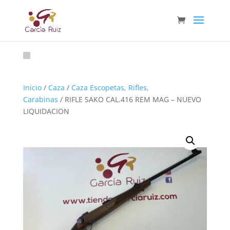
Inicio
/
Caza
/
Caza Escopetas, Rifles,
Carabinas
/ RIFLE SAKO CAL.416 REM MAG – NUEVO
LIQUIDACION