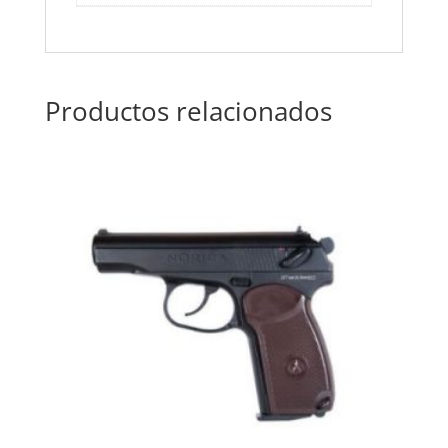
Productos relacionados