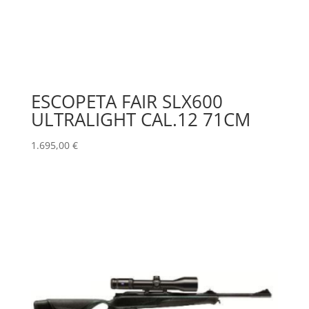
ESCOPETA FAIR SLX600
ULTRALIGHT CAL.12 71CM
1.695,00
€