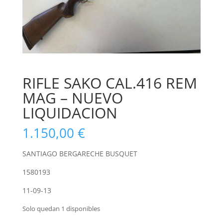
RIFLE SAKO CAL.416 REM
MAG – NUEVO
LIQUIDACION
1.150,00
€
SANTIAGO BERGARECHE BUSQUET
1580193
11-09-13
Solo quedan 1 disponibles