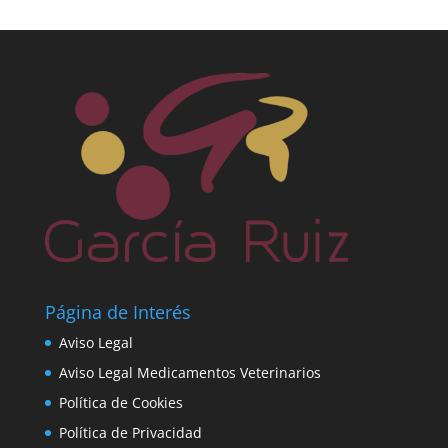
Página de Interés
Aviso Legal
Aviso Legal Medicamentos Veterinarios
Política de Cookies
Política de Privacidad