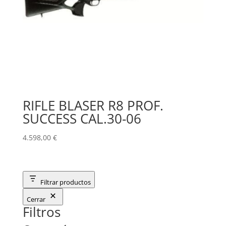
RIFLE BLASER R8 PROF.
SUCCESS CAL.30-06
4.598,00
€
Filtrar productos
Cerrar
Filtros