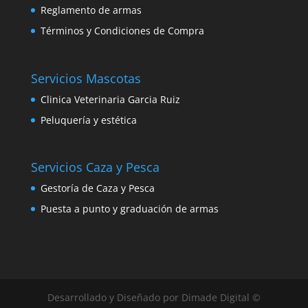
Reglamento de armas
Términos y Condiciones de Compra
Servicios Mascotas
Clinica Veterinaria Garcia Ruiz
Peluquería y estética
Servicios Caza y Pesca
Gestoría de Caza y Pesca
Puesta a punto y graduación de armas
Desarrollado y Diseñado por Dimade Digital ©