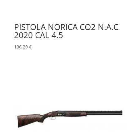
PISTOLA NORICA CO2 N.A.C
2020 CAL 4.5
106,20
€