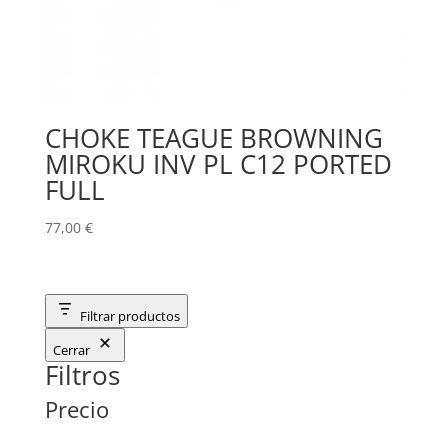
CHOKE TEAGUE BROWNING
MIROKU INV PL C12 PORTED
FULL
77,00
€
Filtrar productos
Cerrar
Filtros
Precio