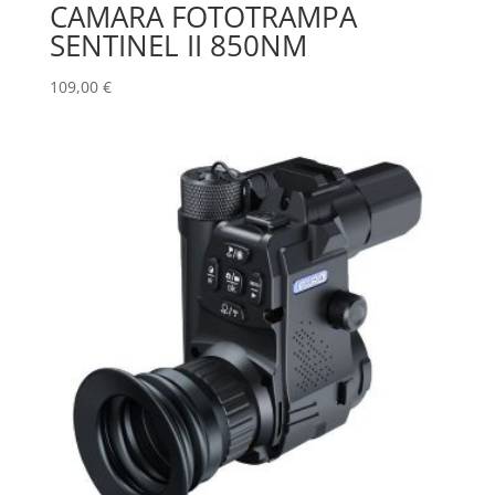
CAMARA FOTOTRAMPA
SENTINEL II 850NM
109,00
€