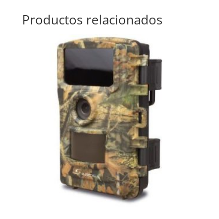
Productos relacionados