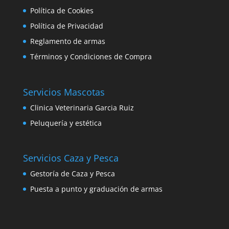
Política de Cookies
Política de Privacidad
Reglamento de armas
Términos y Condiciones de Compra
Servicios Mascotas
Clinica Veterinaria Garcia Ruiz
Peluquería y estética
Servicios Caza y Pesca
Gestoría de Caza y Pesca
Puesta a punto y graduación de armas