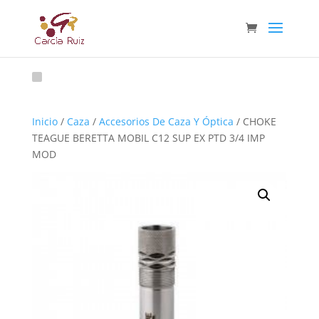
Inicio
/
Caza
/
Accesorios De Caza Y Óptica
/ CHOKE
TEAGUE BERETTA MOBIL C12 SUP EX PTD 3/4 IMP
MOD