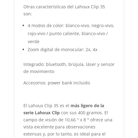
Otras características del Lahoux Clip 35
son:
4 modos de color: blanco-vivo, negro-vivo,
rojo-vivo / punto caliente, blanco-vivo /
verde
Zoom digital de monocular: 2x, 4x
Integrado: bluetooth, brújula, láser y sensor
de movimiento
Accesorios: power bank incluido
El Lahoux Clip 35 es el
más ligero de la
serie Lahoux Clip
con sus 400 gramos. El
campo de visión de 10,66 ° x 8 ° ofrece una
vista excelente para observaciones
extensas y, por lo tanto, es ideal para el