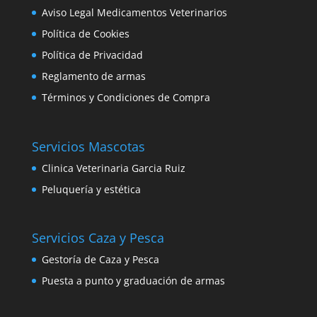
Aviso Legal Medicamentos Veterinarios
Política de Cookies
Política de Privacidad
Reglamento de armas
Términos y Condiciones de Compra
Servicios Mascotas
Clinica Veterinaria Garcia Ruiz
Peluquería y estética
Servicios Caza y Pesca
Gestoría de Caza y Pesca
Puesta a punto y graduación de armas