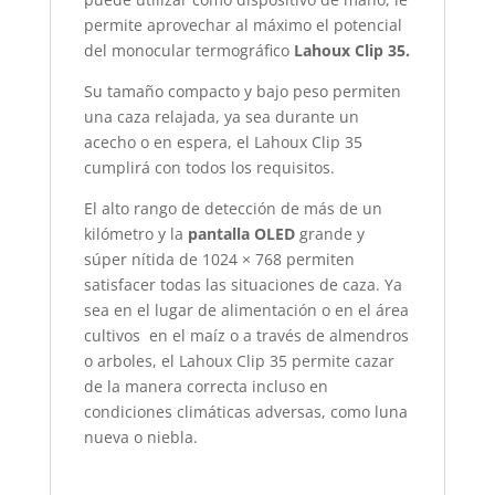
permite aprovechar al máximo el potencial
del monocular termográfico
Lahoux Clip 35.
Su tamaño compacto y bajo peso permiten
una caza relajada, ya sea durante un
acecho o en espera, el Lahoux Clip 35
cumplirá con todos los requisitos.
El alto rango de detección de más de un
kilómetro y la
pantalla OLED
grande y
súper nítida de 1024 × 768 permiten
satisfacer todas las situaciones de caza. Ya
sea en el lugar de alimentación o en el área
cultivos en el maíz o a través de almendros
o arboles, el Lahoux Clip 35 permite cazar
de la manera correcta incluso en
condiciones climáticas adversas, como luna
nueva o niebla.