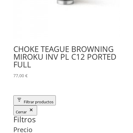
CHOKE TEAGUE BROWNING
MIROKU INV PL C12 PORTED
FULL
77,00
€
Filtrar productos
Cerrar
Filtros
Precio