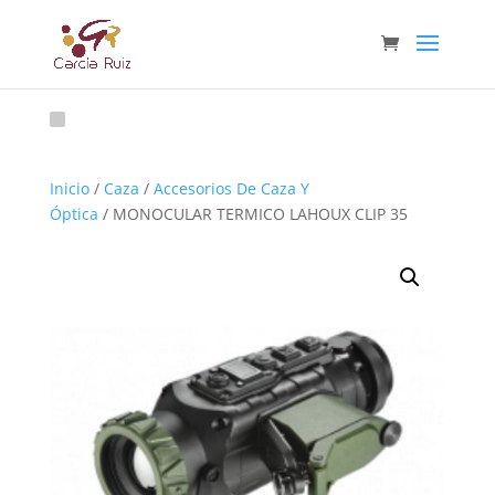
Inicio
/
Caza
/
Accesorios De Caza Y
Óptica
/ MONOCULAR TERMICO LAHOUX CLIP 35