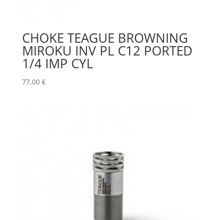
CHOKE TEAGUE BROWNING
MIROKU INV PL C12 PORTED
1/4 IMP CYL
77,00
€