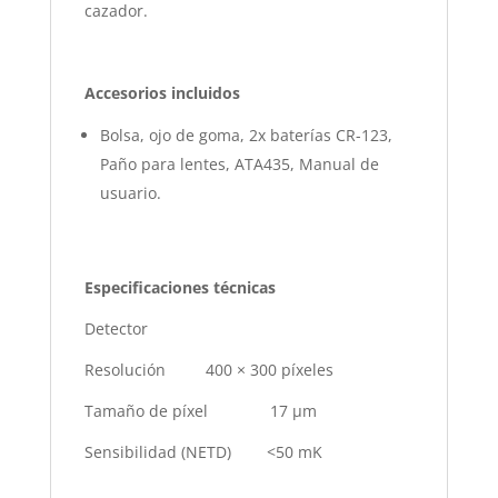
cazador.
Accesorios incluidos
Bolsa, ojo de goma, 2x baterías CR-123,
Paño para lentes, ATA435, Manual de
usuario.
Especificaciones técnicas
Detector
Resolución 400 × 300 píxeles
Tamaño de píxel 17 µm
Sensibilidad (NETD) <50 mK