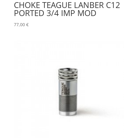
CHOKE TEAGUE LANBER C12
PORTED 3/4 IMP MOD
77,00
€