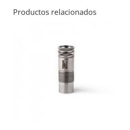
Productos relacionados