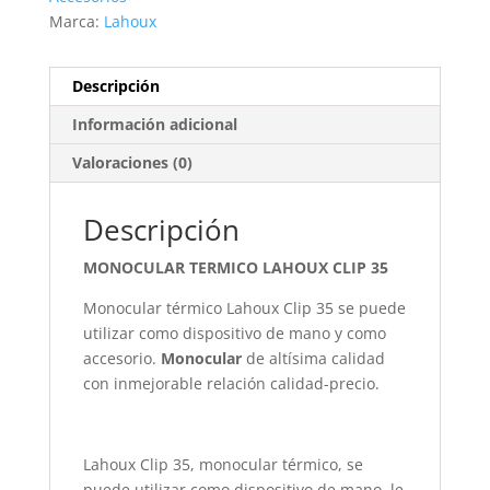
Marca:
Lahoux
Descripción
Información adicional
Valoraciones (0)
Descripción
MONOCULAR TERMICO LAHOUX CLIP 35
Monocular térmico Lahoux Clip 35 se puede
utilizar como dispositivo de mano y como
accesorio.
Monocular
de altísima calidad
con inmejorable relación calidad-precio.
Lahoux Clip 35, monocular térmico, se
puede utilizar como dispositivo de mano, le