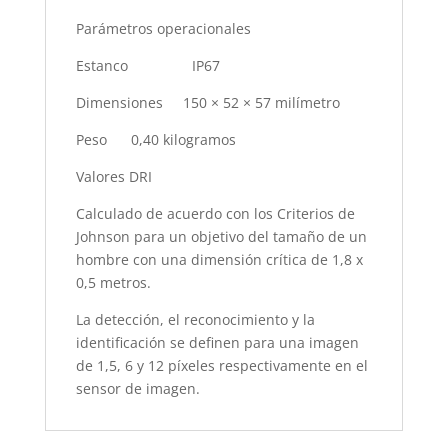
Parámetros operacionales
Estanco IP67
Dimensiones 150 × 52 × 57 milímetro
Peso 0,40 kilogramos
Valores DRI
Calculado de acuerdo con los Criterios de
Johnson para un objetivo del tamaño de un
hombre con una dimensión crítica de 1,8 x
0,5 metros.
La detección, el reconocimiento y la
identificación se definen para una imagen
de 1,5, 6 y 12 píxeles respectivamente en el
sensor de imagen.