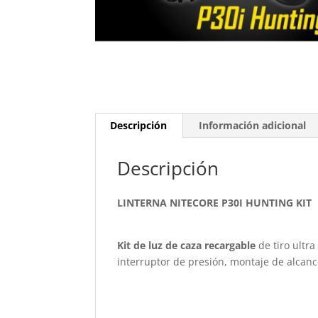
Descripción
Información adicional
Descripción
LINTERNA NITECORE P30I HUNTING KIT
Kit de luz de caza recargable
de tiro ultra
interruptor de presión, montaje de alcanc