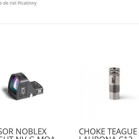
 de riel Picatinny
SOR NOBLEX
CHOKE TEAGUE