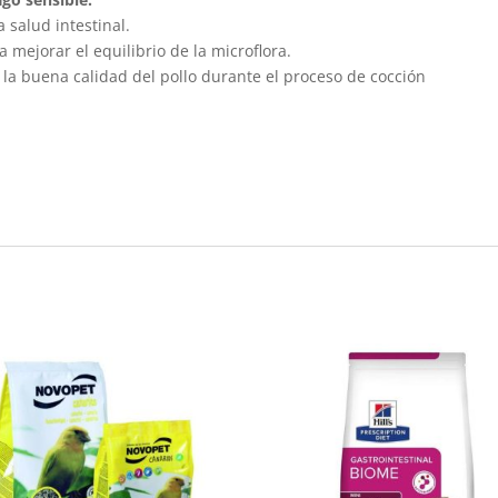
salud intestinal.
mejorar el equilibrio de la microflora.
la buena calidad del pollo durante el proceso de cocción