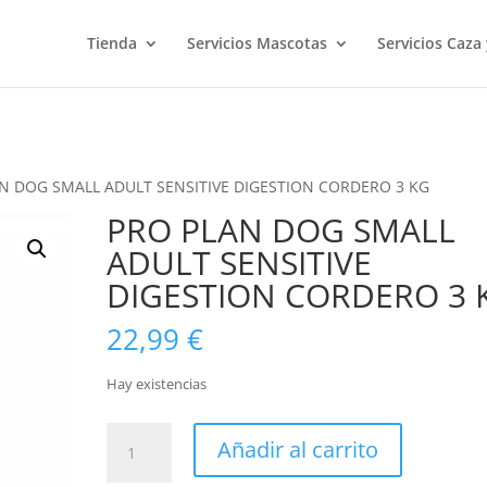
Tienda
Servicios Mascotas
Servicios Caza
AN DOG SMALL ADULT SENSITIVE DIGESTION CORDERO 3 KG
PRO PLAN DOG SMALL
ADULT SENSITIVE
DIGESTION CORDERO 3 
22,99
€
Hay existencias
PRO
Añadir al carrito
PLAN
DOG