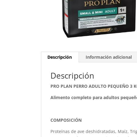
Descripción
Información adicional
Descripción
PRO PLAN PERRO ADULTO PEQUEÑO 3 K
Alimento completo para adultos pequeño
COMPOSICIÓN
Proteínas de ave deshidratadas, Maíz, Tri