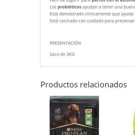
Los
probióticos
ayudan a tener una buena 
Está demostrado clínicamente que ayuda a 
Está cocinado con cuidado para preservar 
PRESENTACIÓN
Saco de 3KG
Productos relacionados