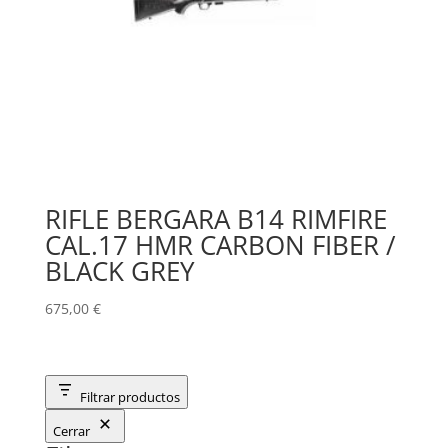
RIFLE BERGARA B14 RIMFIRE
CAL.17 HMR CARBON FIBER /
BLACK GREY
675,00
€
Filtrar productos
Cerrar