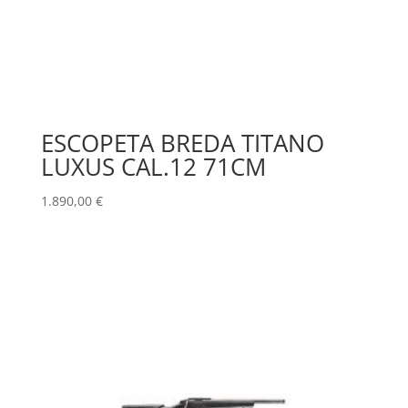
ESCOPETA BREDA TITANO
LUXUS CAL.12 71CM
1.890,00
€