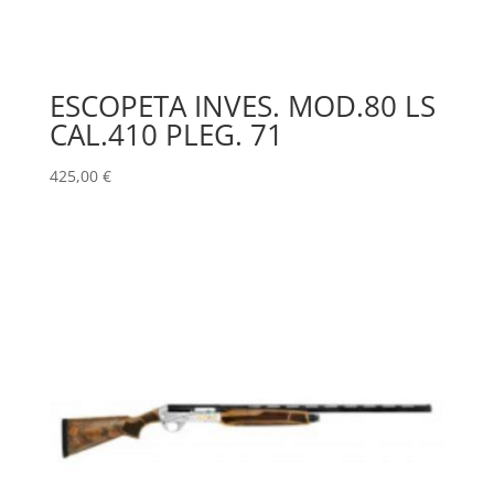
ESCOPETA INVES. MOD.80 LS
CAL.410 PLEG. 71
425,00
€