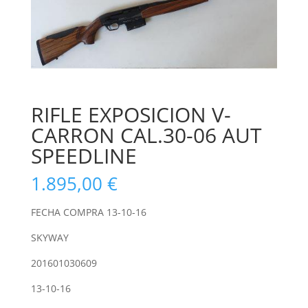
RIFLE EXPOSICION V-
CARRON CAL.30-06 AUT
SPEEDLINE
1.895,00
€
FECHA COMPRA 13-10-16
SKYWAY
201601030609
13-10-16