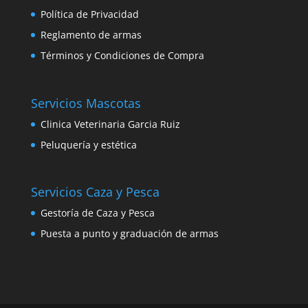
Política de Privacidad
Reglamento de armas
Términos y Condiciones de Compra
Servicios Mascotas
Clinica Veterinaria Garcia Ruiz
Peluquería y estética
Servicios Caza y Pesca
Gestoría de Caza y Pesca
Puesta a punto y graduación de armas