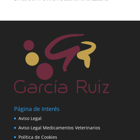
Página de Interés
Aviso Legal
Aviso Legal Medicamentos Veterinarios
Política de Cookies