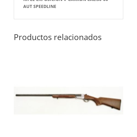
AUT SPEEDLINE
Productos relacionados