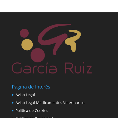
Página de Interés
Aviso Legal
Aviso Legal Medicamentos Veterinarios
Política de Cookies