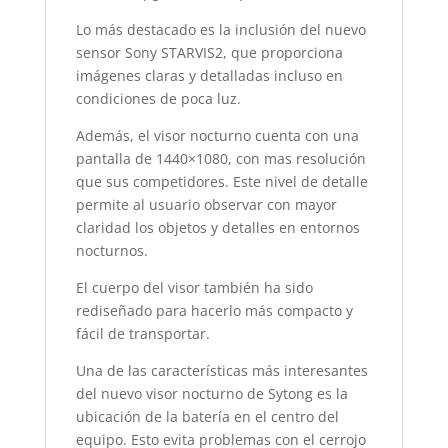
Lo más destacado es la inclusión del nuevo
sensor Sony STARVIS2, que proporciona
imágenes claras y detalladas incluso en
condiciones de poca luz.
Además, el visor nocturno cuenta con una
pantalla de 1440×1080, con mas resolución
que sus competidores. Este nivel de detalle
permite al usuario observar con mayor
claridad los objetos y detalles en entornos
nocturnos.
El cuerpo del visor también ha sido
rediseñado para hacerlo más compacto y
fácil de transportar.
Una de las características más interesantes
del nuevo visor nocturno de Sytong es la
ubicación de la batería en el centro del
equipo. Esto evita problemas con el cerrojo