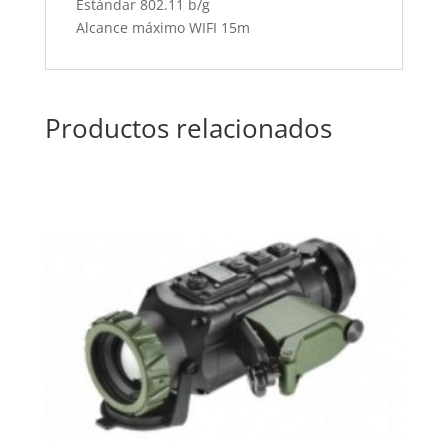
Estándar 802.11 b/g
Alcance máximo WIFI 15m
Productos relacionados