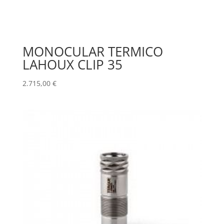
MONOCULAR TERMICO
LAHOUX CLIP 35
2.715,00
€