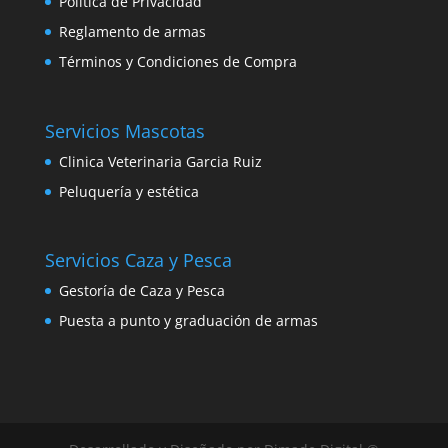
Política de Privacidad
Reglamento de armas
Términos y Condiciones de Compra
Servicios Mascotas
Clinica Veterinaria Garcia Ruiz
Peluquería y estética
Servicios Caza y Pesca
Gestoría de Caza y Pesca
Puesta a punto y graduación de armas