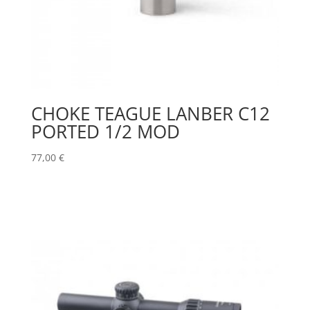
CHOKE TEAGUE LANBER C12
PORTED 1/2 MOD
77,00
€