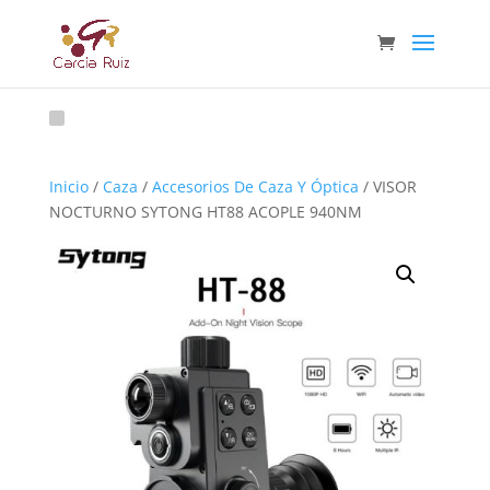
Inicio
/
Caza
/
Accesorios De Caza Y Óptica
/ VISOR
NOCTURNO SYTONG HT88 ACOPLE 940NM