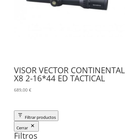
VISOR VECTOR CONTINENTAL
X8 2-16*44 ED TACTICAL
689,00
€
Filtrar productos
Cerrar
Filtros