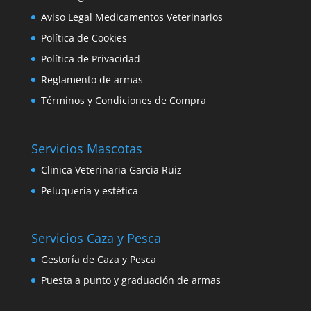
Aviso Legal Medicamentos Veterinarios
Política de Cookies
Política de Privacidad
Reglamento de armas
Términos y Condiciones de Compra
Servicios Mascotas
Clinica Veterinaria Garcia Ruiz
Peluquería y estética
Servicios Caza y Pesca
Gestoría de Caza y Pesca
Puesta a punto y graduación de armas