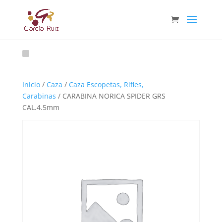
Inicio
/
Caza
/
Caza Escopetas, Rifles,
Carabinas
/ CARABINA NORICA SPIDER GRS
CAL.4.5mm