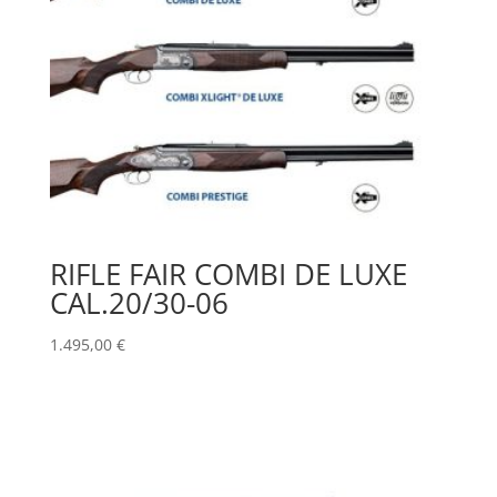
RIFLE FAIR COMBI DE LUXE
CAL.20/30-06
1.495,00
€