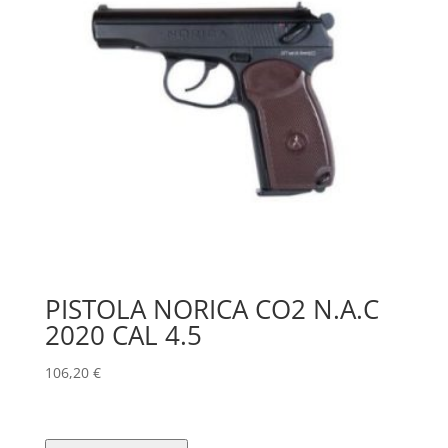
PISTOLA NORICA CO2 N.A.C
2020 CAL 4.5
106,20
€