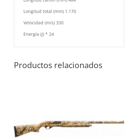
Longitud total (mm) 1.170
Velocidad (m/s) 330
Energía (J) * 24
Productos relacionados