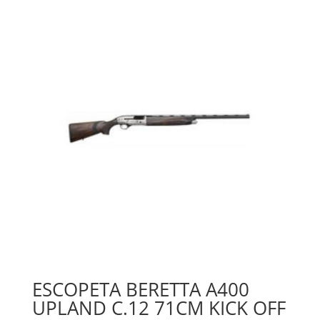
ESCOPETA BERETTA A400
UPLAND C.12 71CM KICK OFF