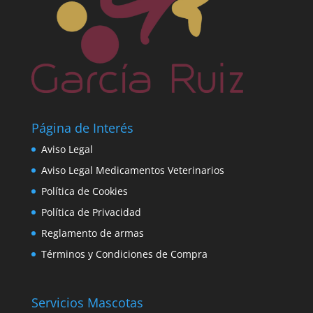
Página de Interés
Aviso Legal
Aviso Legal Medicamentos Veterinarios
Política de Cookies
Política de Privacidad
Reglamento de armas
Términos y Condiciones de Compra
Servicios Mascotas