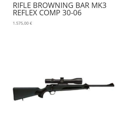
RIFLE BROWNING BAR MK3
REFLEX COMP 30-06
1.575,00
€