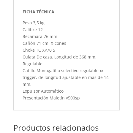
FICHA TÉCNICA
Peso 3,5 kg
Calibre 12
Recámara 76 mm
Cañón 71 cm. X-cones
Choke TC XP70 5
Culata De caza. Longitud de 368 mm.
Regulable
Gatillo Monogatillo selectivo regulable xr-
trigger, de longitud ajustable en más de 14
mm.
Expulsor Automático
Presentación Maletín v500sp
Productos relacionados