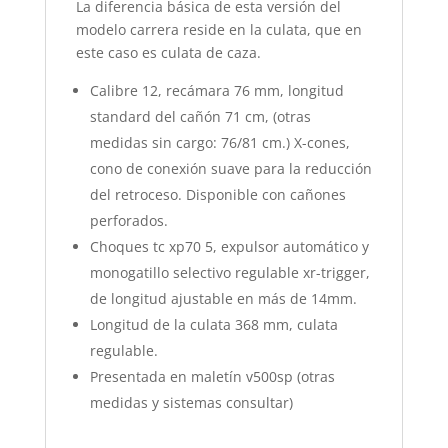
La diferencia básica de esta versión del
modelo carrera reside en la culata, que en
este caso es culata de caza.
Calibre 12, recámara 76 mm, longitud
standard del cañón 71 cm, (otras
medidas sin cargo: 76/81 cm.) X-cones,
cono de conexión suave para la reducción
del retroceso. Disponible con cañones
perforados.
Choques tc xp70 5, expulsor automático y
monogatillo selectivo regulable xr-trigger,
de longitud ajustable en más de 14mm.
Longitud de la culata 368 mm, culata
regulable.
Presentada en maletín v500sp (otras
medidas y sistemas consultar)