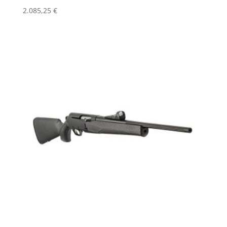
2.085,25
€