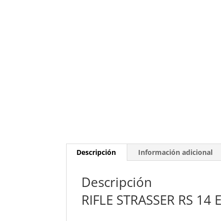
Descripción
Información adicional
Descripción
RIFLE STRASSER RS 14