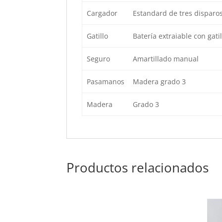
Cargador
Estandard de tres disparo
Gatillo
Batería extraiable con gatil
Seguro
Amartillado manual
Pasamanos
Madera grado 3
Madera
Grado 3
Productos relacionados