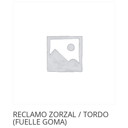
RECLAMO ZORZAL / TORDO
(FUELLE GOMA)