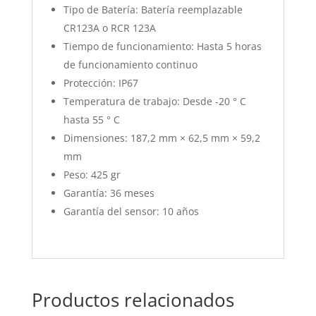
Tipo de Batería: Batería reemplazable
CR123A o RCR 123A
Tiempo de funcionamiento: Hasta 5 horas
de funcionamiento continuo
Protección: IP67
Temperatura de trabajo: Desde -20 ° C
hasta 55 ° C
Dimensiones: 187,2 mm × 62,5 mm × 59,2
mm
Peso: 425 gr
Garantía: 36 meses
Garantía del sensor: 10 años
Productos relacionados