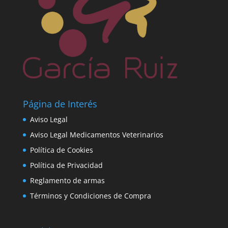
Página de Interés
Aviso Legal
Aviso Legal Medicamentos Veterinarios
Política de Cookies
Política de Privacidad
Reglamento de armas
Términos y Condiciones de Compra