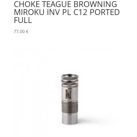
CHOKE TEAGUE BROWNING
MIROKU INV PL C12 PORTED
FULL
77,00
€